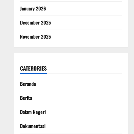
January 2026
December 2025
November 2025
CATEGORIES
Beranda
Berita
Dalam Negeri
Dokumentasi