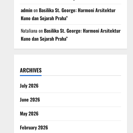
admin
on
Basilika St. George: Harmoni Arsitektur
Kuno dan Sejarah Praha”
Nataliana
on
Basilika St. George: Harmoni Arsitektur
Kuno dan Sejarah Praha”
ARCHIVES
July 2026
June 2026
May 2026
February 2026