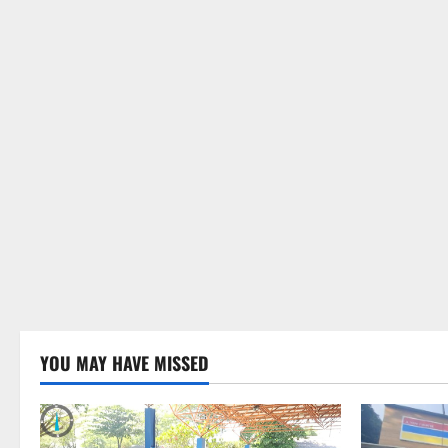
YOU MAY HAVE MISSED