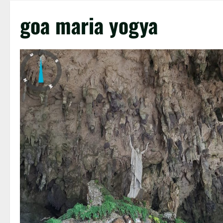
goa maria yogya