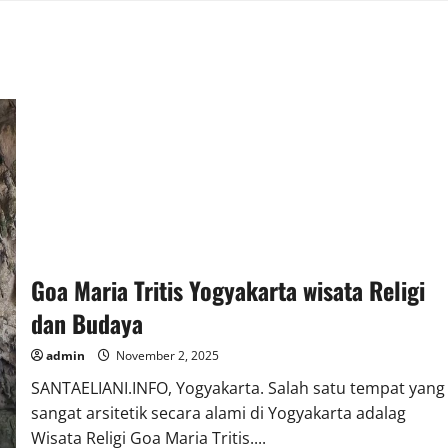
Goa Maria Tritis Yogyakarta wisata Religi
dan Budaya
admin
November 2, 2025
SANTAELIANI.INFO, Yogyakarta. Salah satu tempat yang
sangat arsitetik secara alami di Yogyakarta adalag
Wisata Religi Goa Maria Tritis....