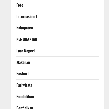
Foto
Internasional
Kabupaten
KEROHANIAN
Luar Negeri
Makanan
Nasional
Pariwisata
Pendidikan
Penfidikan