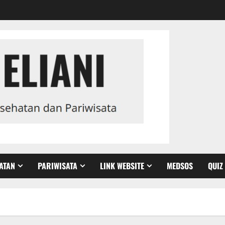
ATAN
PARIWISATA
LINK WEBSITE
MEDSOS
QUIZ