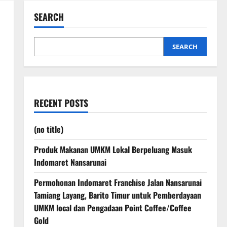
SEARCH
SEARCH
RECENT POSTS
(no title)
Produk Makanan UMKM Lokal Berpeluang Masuk
Indomaret Nansarunai
Permohonan Indomaret Franchise Jalan Nansarunai
Tamiang Layang, Barito Timur untuk Pemberdayaan
UMKM local dan Pengadaan Point Coffee/Coffee
Gold