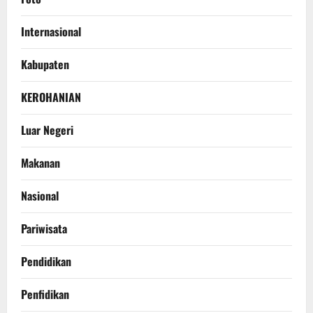
Internasional
Kabupaten
KEROHANIAN
Luar Negeri
Makanan
Nasional
Pariwisata
Pendidikan
Penfidikan