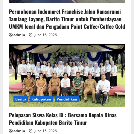
Permohonan Indomaret Franchise Jalan Nansarunai
Tamiang Layang, Barito Timur untuk Pemberdayaan
UMKM local dan Pengadaan Point Coffee/Coffee Gold
admin
June 16, 2026
Berita
Kabupaten
Pendidikan
Pelepasan Siswa Kelas IX : Bersama Kepala Dinas
Pendidikan Kabupaten Barito Timur
admin
June 15, 2026