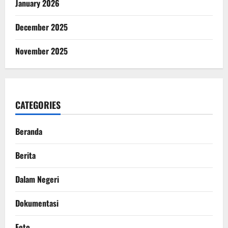
January 2026
December 2025
November 2025
CATEGORIES
Beranda
Berita
Dalam Negeri
Dokumentasi
Foto