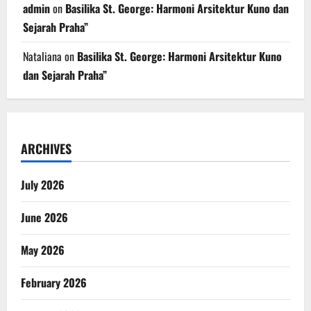
admin
on
Basilika St. George: Harmoni Arsitektur Kuno dan
Sejarah Praha”
Nataliana
on
Basilika St. George: Harmoni Arsitektur Kuno
dan Sejarah Praha”
ARCHIVES
July 2026
June 2026
May 2026
February 2026