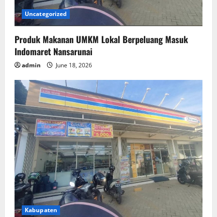
Uncategorized
Produk Makanan UMKM Lokal Berpeluang Masuk
Indomaret Nansarunai
admin
June 18, 2026
Kabupaten