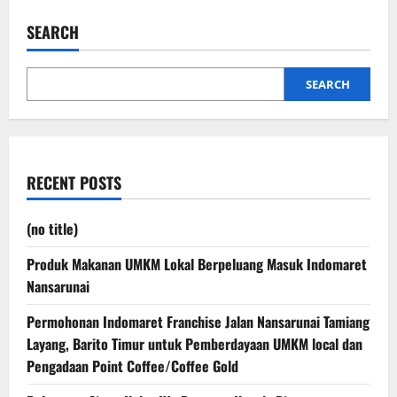
SEARCH
SEARCH
RECENT POSTS
(no title)
Produk Makanan UMKM Lokal Berpeluang Masuk Indomaret
Nansarunai
Permohonan Indomaret Franchise Jalan Nansarunai Tamiang
Layang, Barito Timur untuk Pemberdayaan UMKM local dan
Pengadaan Point Coffee/Coffee Gold