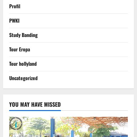
Profil
PWKI
Study Banding
Tour Eropa
Tour hollyland
Uncategorized
YOU MAY HAVE MISSED