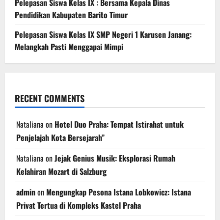
Pelepasan Siswa Kelas IX : Bersama Kepala Dinas
Pendidikan Kabupaten Barito Timur
Pelepasan Siswa Kelas IX SMP Negeri 1 Karusen Janang:
Melangkah Pasti Menggapai Mimpi
RECENT COMMENTS
Nataliana
on
Hotel Duo Praha: Tempat Istirahat untuk
Penjelajah Kota Bersejarah”
Nataliana
on
Jejak Genius Musik: Eksplorasi Rumah
Kelahiran Mozart di Salzburg
admin
on
Mengungkap Pesona Istana Lobkowicz: Istana
Privat Tertua di Kompleks Kastel Praha