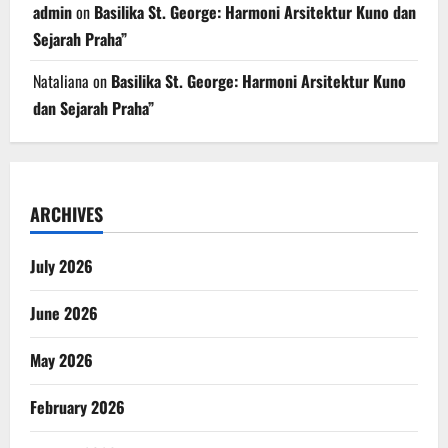
admin
on
Basilika St. George: Harmoni Arsitektur Kuno dan
Sejarah Praha”
Nataliana
on
Basilika St. George: Harmoni Arsitektur Kuno
dan Sejarah Praha”
ARCHIVES
July 2026
June 2026
May 2026
February 2026