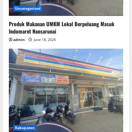
Uncategorized
Produk Makanan UMKM Lokal Berpeluang Masuk
Indomaret Nansarunai
admin
June 18, 2026
Kabupaten