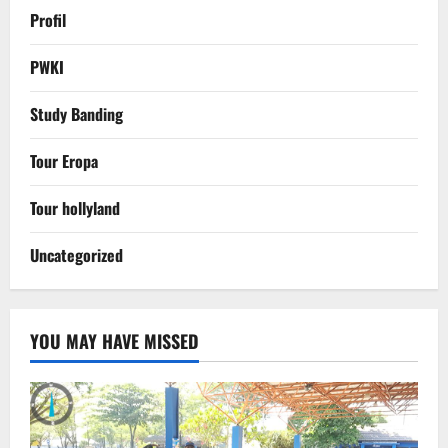
Profil
PWKI
Study Banding
Tour Eropa
Tour hollyland
Uncategorized
YOU MAY HAVE MISSED