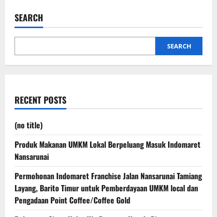
SEARCH
SEARCH
RECENT POSTS
(no title)
Produk Makanan UMKM Lokal Berpeluang Masuk Indomaret
Nansarunai
Permohonan Indomaret Franchise Jalan Nansarunai Tamiang
Layang, Barito Timur untuk Pemberdayaan UMKM local dan
Pengadaan Point Coffee/Coffee Gold