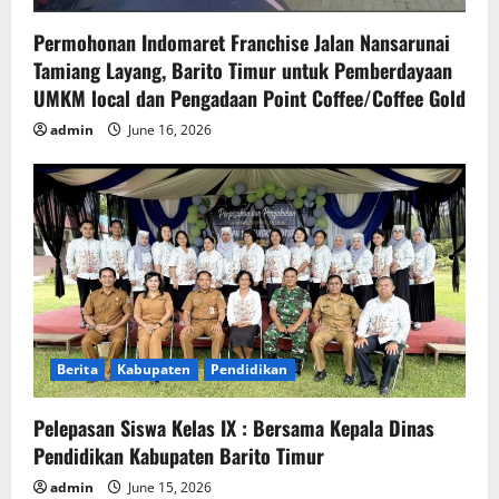
Permohonan Indomaret Franchise Jalan Nansarunai
Tamiang Layang, Barito Timur untuk Pemberdayaan
UMKM local dan Pengadaan Point Coffee/Coffee Gold
admin
June 16, 2026
Berita
Kabupaten
Pendidikan
Pelepasan Siswa Kelas IX : Bersama Kepala Dinas
Pendidikan Kabupaten Barito Timur
admin
June 15, 2026