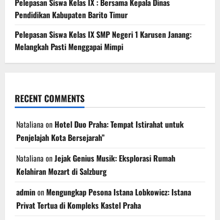
Pelepasan Siswa Kelas IX : Bersama Kepala Dinas
Pendidikan Kabupaten Barito Timur
Pelepasan Siswa Kelas IX SMP Negeri 1 Karusen Janang:
Melangkah Pasti Menggapai Mimpi
RECENT COMMENTS
Nataliana
on
Hotel Duo Praha: Tempat Istirahat untuk
Penjelajah Kota Bersejarah”
Nataliana
on
Jejak Genius Musik: Eksplorasi Rumah
Kelahiran Mozart di Salzburg
admin
on
Mengungkap Pesona Istana Lobkowicz: Istana
Privat Tertua di Kompleks Kastel Praha