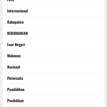
Internasional
Kabupaten
KEROHANIAN
Luar Negeri
Makanan
Nasional
Pariwisata
Pendidikan
Penfidikan