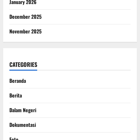
January 2026
December 2025
November 2025
CATEGORIES
Beranda
Berita
Dalam Negeri
Dokumentasi
Foto