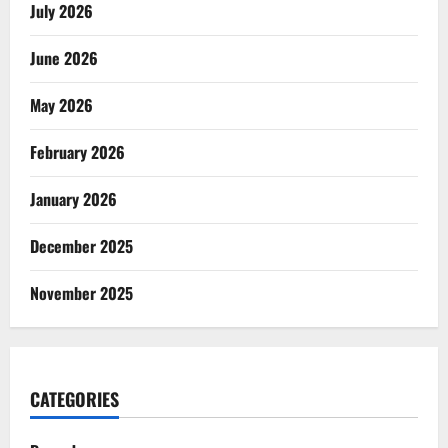
July 2026
June 2026
May 2026
February 2026
January 2026
December 2025
November 2025
CATEGORIES