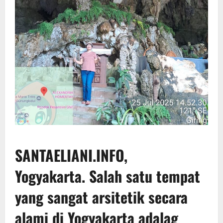
SANTAELIANI.INFO,
Yogyakarta.
Salah satu tempat
yang sangat arsitetik secara
alami di Yogyakarta adalag