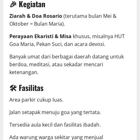
🎉 Kegiatan
Ziarah & Doa Rosario
(terutama bulan Mei &
Oktober = Bulan Maria).
Perayaan Ekaristi & Misa
khusus, misalnya HUT
Goa Maria, Pekan Suci, dan acara devosi.
Banyak umat dari berbagai daerah datang untuk
berdoa, meditasi, atau sekadar mencari
ketenangan.
🛠️ Fasilitas
Area parkir cukup luas.
Jalan setapak menuju goa yang tertata.
Tersedia aula kecil dan fasilitas ibadah.
Ada warung warga sekitar yang menjual