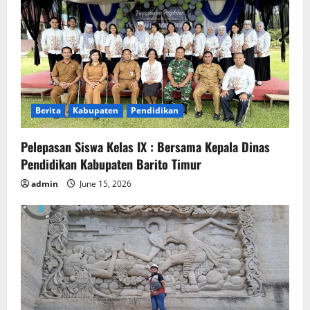
Berita
Kabupaten
Pendidikan
Pelepasan Siswa Kelas IX : Bersama Kepala Dinas
Pendidikan Kabupaten Barito Timur
admin
June 15, 2026