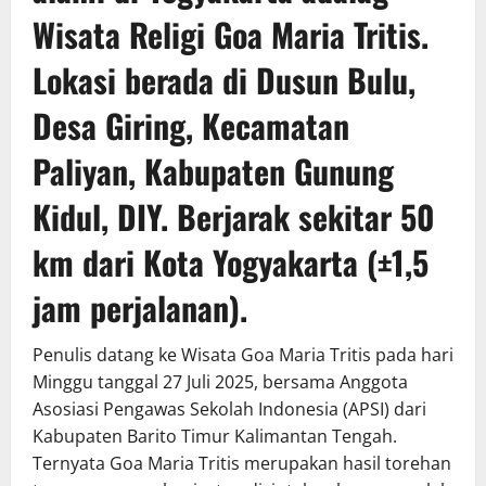
Wisata Religi Goa Maria Tritis.
Lokasi berada di Dusun Bulu,
Desa Giring, Kecamatan
Paliyan, Kabupaten Gunung
Kidul, DIY. Berjarak sekitar 50
km dari Kota Yogyakarta (±1,5
jam perjalanan).
Penulis datang ke Wisata Goa Maria Tritis pada hari
Minggu tanggal 27 Juli 2025, bersama Anggota
Asosiasi Pengawas Sekolah Indonesia (APSI) dari
Kabupaten Barito Timur Kalimantan Tengah.
Ternyata Goa Maria Tritis merupakan hasil torehan