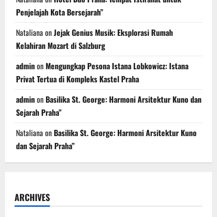
Penjelajah Kota Bersejarah”
Nataliana
on
Jejak Genius Musik: Eksplorasi Rumah
Kelahiran Mozart di Salzburg
admin
on
Mengungkap Pesona Istana Lobkowicz: Istana
Privat Tertua di Kompleks Kastel Praha
admin
on
Basilika St. George: Harmoni Arsitektur Kuno dan
Sejarah Praha”
Nataliana
on
Basilika St. George: Harmoni Arsitektur Kuno
dan Sejarah Praha”
ARCHIVES