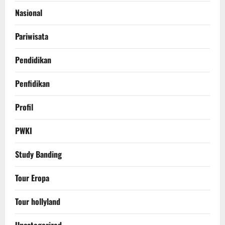
Nasional
Pariwisata
Pendidikan
Penfidikan
Profil
PWKI
Study Banding
Tour Eropa
Tour hollyland