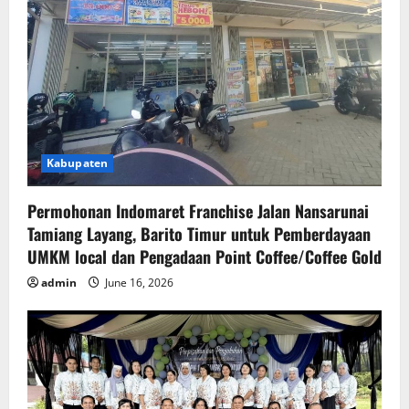
Kabupaten
Permohonan Indomaret Franchise Jalan Nansarunai
Tamiang Layang, Barito Timur untuk Pemberdayaan
UMKM local dan Pengadaan Point Coffee/Coffee Gold
admin
June 16, 2026