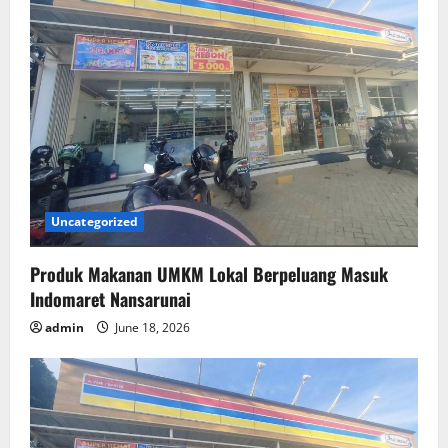
Uncategorized
Produk Makanan UMKM Lokal Berpeluang Masuk
Indomaret Nansarunai
admin
June 18, 2026