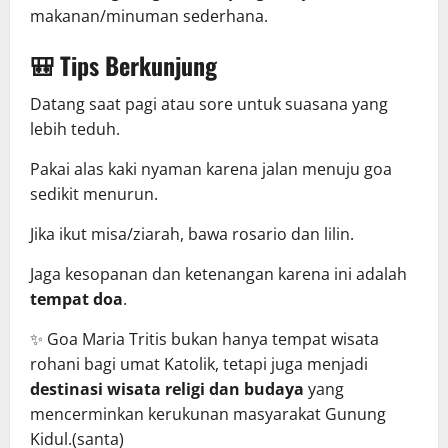
makanan/minuman sederhana.
🎒 Tips Berkunjung
Datang saat pagi atau sore untuk suasana yang
lebih teduh.
Pakai alas kaki nyaman karena jalan menuju goa
sedikit menurun.
Jika ikut misa/ziarah, bawa rosario dan lilin.
Jaga kesopanan dan ketenangan karena ini adalah
tempat doa
.
✨ Goa Maria Tritis bukan hanya tempat wisata
rohani bagi umat Katolik, tetapi juga menjadi
destinasi wisata religi dan budaya
yang
mencerminkan kerukunan masyarakat Gunung
Kidul.(santa)