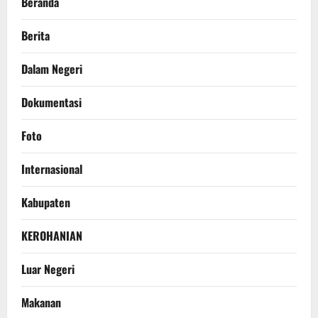
Beranda
Berita
Dalam Negeri
Dokumentasi
Foto
Internasional
Kabupaten
KEROHANIAN
Luar Negeri
Makanan