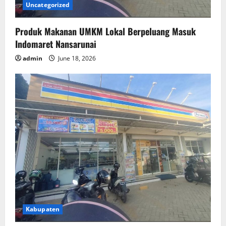
Uncategorized
Produk Makanan UMKM Lokal Berpeluang Masuk
Indomaret Nansarunai
admin
June 18, 2026
Kabupaten