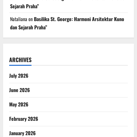
Sejarah Praha”
Nataliana
on
Basilika St. George: Harmoni Arsitektur Kuno
dan Sejarah Praha”
ARCHIVES
July 2026
June 2026
May 2026
February 2026
January 2026