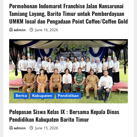
Permohonan Indomaret Franchise Jalan Nansarunai
Tamiang Layang, Barito Timur untuk Pemberdayaan
UMKM local dan Pengadaan Point Coffee/Coffee Gold
admin
June 16, 2026
Berita
Kabupaten
Pendidikan
Pelepasan Siswa Kelas IX : Bersama Kepala Dinas
Pendidikan Kabupaten Barito Timur
admin
June 15, 2026