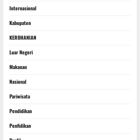
Internasional
Kabupaten
KEROHANIAN
Luar Negeri
Makanan
Nasional
Pariwisata
Pendidikan
Penfidikan