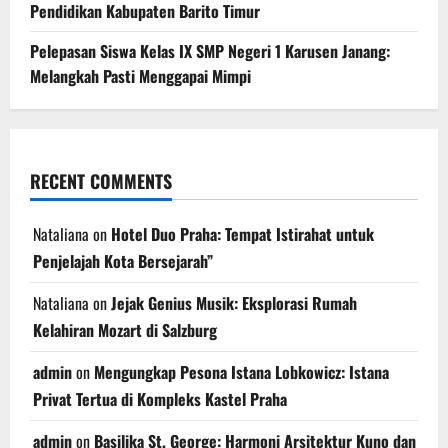
Pendidikan Kabupaten Barito Timur
Pelepasan Siswa Kelas IX SMP Negeri 1 Karusen Janang:
Melangkah Pasti Menggapai Mimpi
RECENT COMMENTS
Nataliana
on
Hotel Duo Praha: Tempat Istirahat untuk
Penjelajah Kota Bersejarah”
Nataliana
on
Jejak Genius Musik: Eksplorasi Rumah
Kelahiran Mozart di Salzburg
admin
on
Mengungkap Pesona Istana Lobkowicz: Istana
Privat Tertua di Kompleks Kastel Praha
admin
on
Basilika St. George: Harmoni Arsitektur Kuno dan