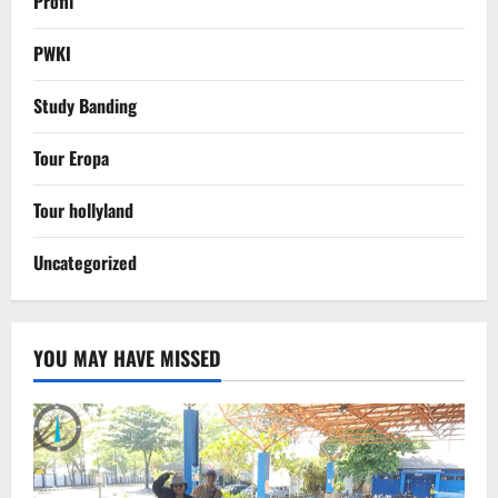
Profil
PWKI
Study Banding
Tour Eropa
Tour hollyland
Uncategorized
YOU MAY HAVE MISSED