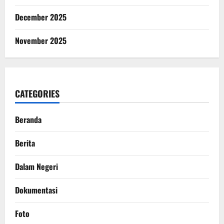
December 2025
November 2025
CATEGORIES
Beranda
Berita
Dalam Negeri
Dokumentasi
Foto