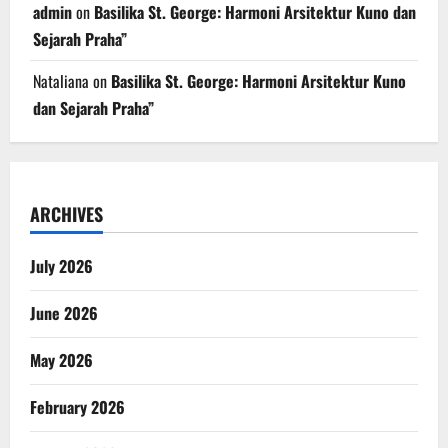
admin
on
Basilika St. George: Harmoni Arsitektur Kuno dan
Sejarah Praha”
Nataliana
on
Basilika St. George: Harmoni Arsitektur Kuno
dan Sejarah Praha”
ARCHIVES
July 2026
June 2026
May 2026
February 2026