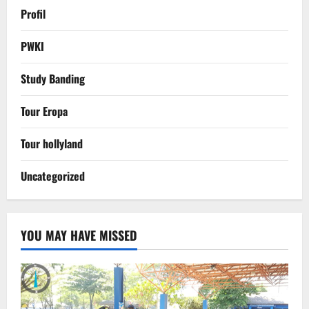
Profil
PWKI
Study Banding
Tour Eropa
Tour hollyland
Uncategorized
YOU MAY HAVE MISSED