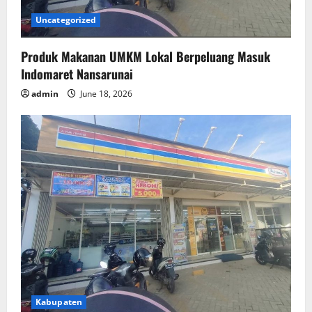
Uncategorized
Produk Makanan UMKM Lokal Berpeluang Masuk
Indomaret Nansarunai
admin
June 18, 2026
Kabupaten