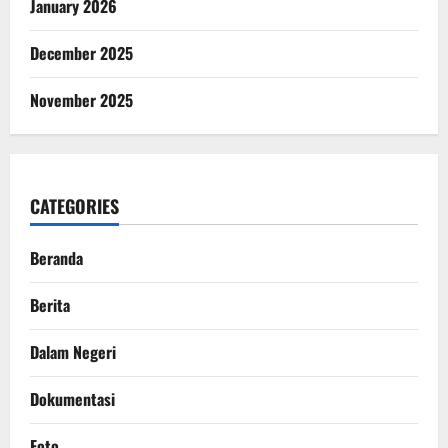
January 2026
December 2025
November 2025
CATEGORIES
Beranda
Berita
Dalam Negeri
Dokumentasi
Foto