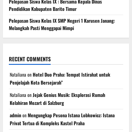
Pelepasan Siswa Kelas IX : Bersama Kepala Dinas
Pendidikan Kabupaten Barito Timur
Pelepasan Siswa Kelas IX SMP Negeri 1 Karusen Janang:
Melangkah Pasti Menggapai Mimpi
RECENT COMMENTS
Nataliana
on
Hotel Duo Praha: Tempat Istirahat untuk
Penjelajah Kota Bersejarah”
Nataliana
on
Jejak Genius Musik: Eksplorasi Rumah
Kelahiran Mozart di Salzburg
admin
on
Mengungkap Pesona Istana Lobkowicz: Istana
Privat Tertua di Kompleks Kastel Praha