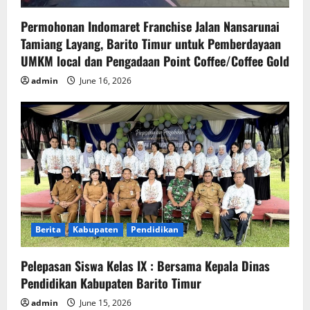
Permohonan Indomaret Franchise Jalan Nansarunai
Tamiang Layang, Barito Timur untuk Pemberdayaan
UMKM local dan Pengadaan Point Coffee/Coffee Gold
admin
June 16, 2026
Berita
Kabupaten
Pendidikan
Pelepasan Siswa Kelas IX : Bersama Kepala Dinas
Pendidikan Kabupaten Barito Timur
admin
June 15, 2026