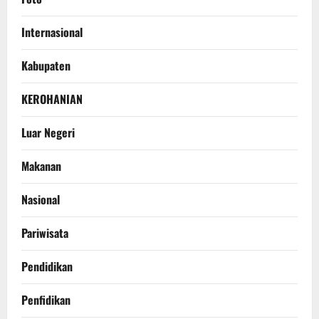
Internasional
Kabupaten
KEROHANIAN
Luar Negeri
Makanan
Nasional
Pariwisata
Pendidikan
Penfidikan