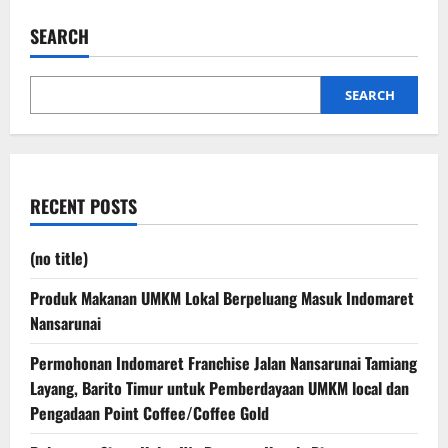
SEARCH
SEARCH
RECENT POSTS
(no title)
Produk Makanan UMKM Lokal Berpeluang Masuk Indomaret
Nansarunai
Permohonan Indomaret Franchise Jalan Nansarunai Tamiang
Layang, Barito Timur untuk Pemberdayaan UMKM local dan
Pengadaan Point Coffee/Coffee Gold