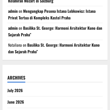
Kelahiran Mozart di Salzburg
admin
on
Mengungkap Pesona Istana Lobkowicz: Istana
Privat Tertua di Kompleks Kastel Praha
admin
on
Basilika St. George: Harmoni Arsitektur Kuno dan
Sejarah Praha”
Nataliana
on
Basilika St. George: Harmoni Arsitektur Kuno
dan Sejarah Praha”
ARCHIVES
July 2026
June 2026