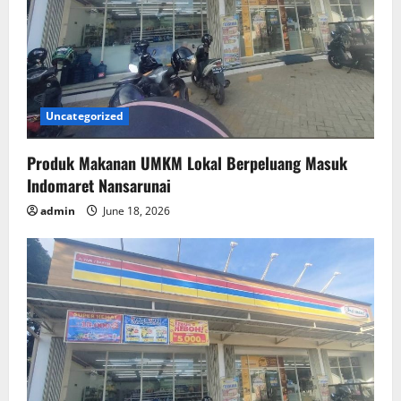
Uncategorized
Produk Makanan UMKM Lokal Berpeluang Masuk
Indomaret Nansarunai
admin
June 18, 2026