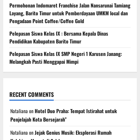
Permohonan Indomaret Franchise Jalan Nansarunai Tamiang
Layang, Barito Timur untuk Pemberdayaan UMKM local dan
Pengadaan Point Coffee/Coffee Gold
Pelepasan Siswa Kelas IX : Bersama Kepala Dinas
Pendidikan Kabupaten Barito Timur
Pelepasan Siswa Kelas IX SMP Negeri 1 Karusen Janang:
Melangkah Pasti Menggapai Mimpi
RECENT COMMENTS
Nataliana
on
Hotel Duo Praha: Tempat Istirahat untuk
Penjelajah Kota Bersejarah”
Nataliana
on
Jejak Genius Musik: Eksplorasi Rumah