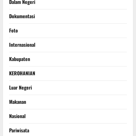
Dalam Negeri
Dokumentasi
Foto
Internasional
Kabupaten
KEROHANIAN
Luar Negeri
Makanan
Nasional
Pariwisata