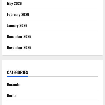
May 2026
February 2026
January 2026
December 2025
November 2025
CATEGORIES
Beranda
Berita