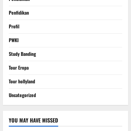
Penfidikan
Profil
PWKI
Study Banding
Tour Eropa
Tour hollyland
Uncategorized
YOU MAY HAVE MISSED