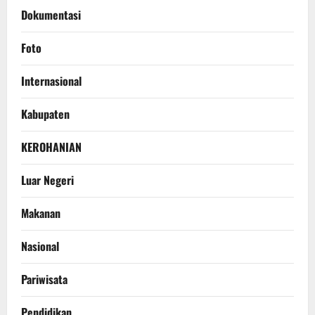
Dokumentasi
Foto
Internasional
Kabupaten
KEROHANIAN
Luar Negeri
Makanan
Nasional
Pariwisata
Pendidikan