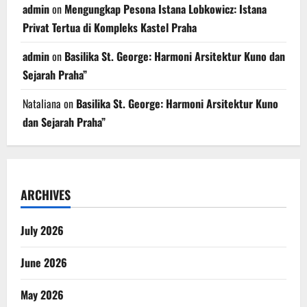
admin
on
Mengungkap Pesona Istana Lobkowicz: Istana
Privat Tertua di Kompleks Kastel Praha
admin
on
Basilika St. George: Harmoni Arsitektur Kuno dan
Sejarah Praha”
Nataliana
on
Basilika St. George: Harmoni Arsitektur Kuno
dan Sejarah Praha”
ARCHIVES
July 2026
June 2026
May 2026