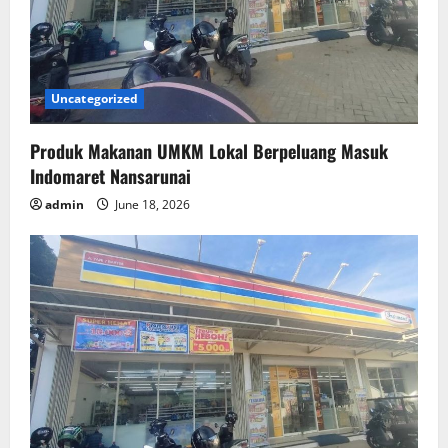
Uncategorized
Produk Makanan UMKM Lokal Berpeluang Masuk
Indomaret Nansarunai
admin
June 18, 2026