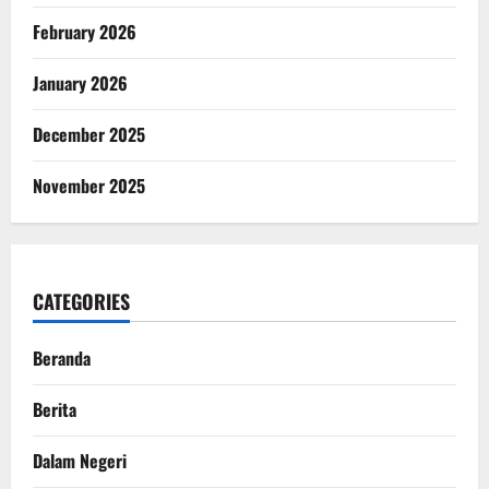
February 2026
January 2026
December 2025
November 2025
CATEGORIES
Beranda
Berita
Dalam Negeri