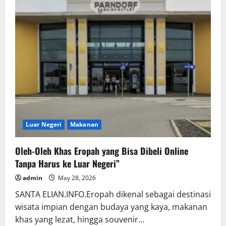
Luar Negeri
Makanan
Oleh-Oleh Khas Eropah yang Bisa Dibeli Online
Tanpa Harus ke Luar Negeri”
admin
May 28, 2026
SANTA ELIAN.INFO.Eropah dikenal sebagai destinasi
wisata impian dengan budaya yang kaya, makanan
khas yang lezat, hingga souvenir...