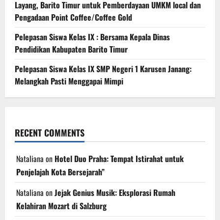
Layang, Barito Timur untuk Pemberdayaan UMKM local dan
Pengadaan Point Coffee/Coffee Gold
Pelepasan Siswa Kelas IX : Bersama Kepala Dinas
Pendidikan Kabupaten Barito Timur
Pelepasan Siswa Kelas IX SMP Negeri 1 Karusen Janang:
Melangkah Pasti Menggapai Mimpi
RECENT COMMENTS
Nataliana
on
Hotel Duo Praha: Tempat Istirahat untuk
Penjelajah Kota Bersejarah”
Nataliana
on
Jejak Genius Musik: Eksplorasi Rumah
Kelahiran Mozart di Salzburg