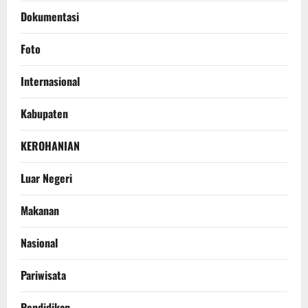
Dokumentasi
Foto
Internasional
Kabupaten
KEROHANIAN
Luar Negeri
Makanan
Nasional
Pariwisata
Pendidikan