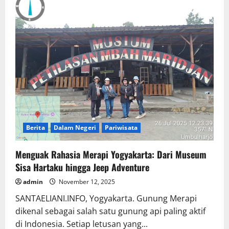
Berita
Dalam Negeri
Pariwisata
Menguak Rahasia Merapi Yogyakarta: Dari Museum
Sisa Hartaku hingga Jeep Adventure
admin
November 12, 2025
SANTAELIANI.INFO, Yogyakarta. Gunung Merapi
dikenal sebagai salah satu gunung api paling aktif
di Indonesia. Setiap letusan yang...