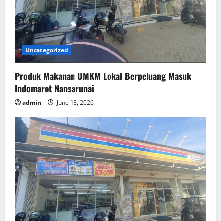
Uncategorized
Produk Makanan UMKM Lokal Berpeluang Masuk
Indomaret Nansarunai
admin
June 18, 2026