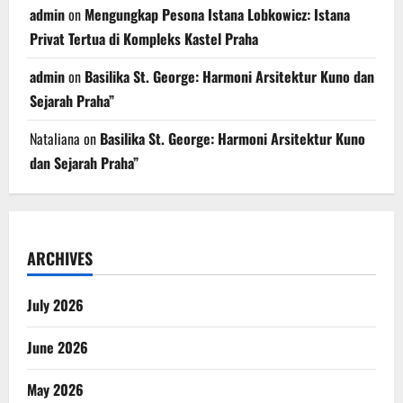
admin
on
Mengungkap Pesona Istana Lobkowicz: Istana
Privat Tertua di Kompleks Kastel Praha
admin
on
Basilika St. George: Harmoni Arsitektur Kuno dan
Sejarah Praha”
Nataliana
on
Basilika St. George: Harmoni Arsitektur Kuno
dan Sejarah Praha”
ARCHIVES
July 2026
June 2026
May 2026