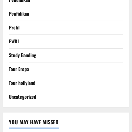
Penfidikan
Profil
PWKI
Study Banding
Tour Eropa
Tour hollyland
Uncategorized
YOU MAY HAVE MISSED