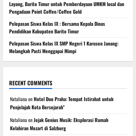
Layang, Barito Timur untuk Pemberdayaan UMKM local dan
Pengadaan Point Coffee/Coffee Gold
Pelepasan Siswa Kelas IX : Bersama Kepala Dinas
Pendidikan Kabupaten Barito Timur
Pelepasan Siswa Kelas IX SMP Negeri 1 Karusen Janang:
Melangkah Pasti Menggapai Mimpi
RECENT COMMENTS
Nataliana
on
Hotel Duo Praha: Tempat Istirahat untuk
Penjelajah Kota Bersejarah”
Nataliana
on
Jejak Genius Musik: Eksplorasi Rumah
Kelahiran Mozart di Salzburg