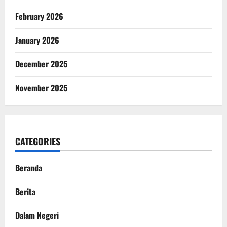
February 2026
January 2026
December 2025
November 2025
CATEGORIES
Beranda
Berita
Dalam Negeri