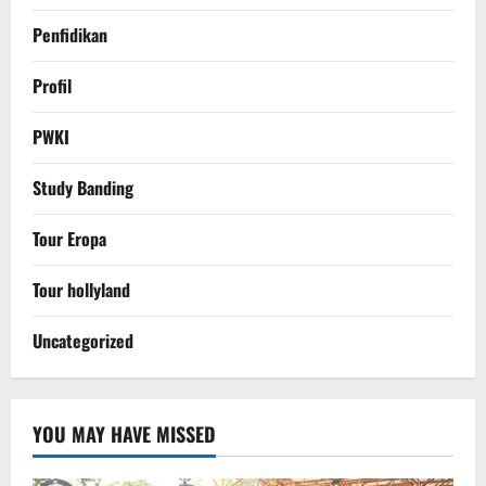
Penfidikan
Profil
PWKI
Study Banding
Tour Eropa
Tour hollyland
Uncategorized
YOU MAY HAVE MISSED