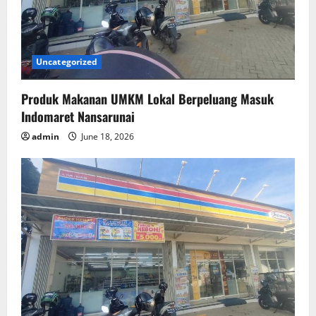
Uncategorized
Produk Makanan UMKM Lokal Berpeluang Masuk
Indomaret Nansarunai
admin
June 18, 2026