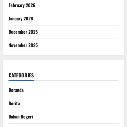
February 2026
January 2026
December 2025
November 2025
CATEGORIES
Beranda
Berita
Dalam Negeri