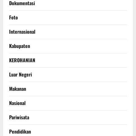
Dokumentasi
Foto
Internasional
Kabupaten
KEROHANIAN
Luar Negeri
Makanan
Nasional
Pariwisata
Pendidikan