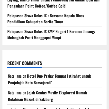
Pengadaan Point Coffee/Coffee Gold
Pelepasan Siswa Kelas IX : Bersama Kepala Dinas
Pendidikan Kabupaten Barito Timur
Pelepasan Siswa Kelas IX SMP Negeri 1 Karusen Janang:
Melangkah Pasti Menggapai Mimpi
RECENT COMMENTS
Nataliana
on
Hotel Duo Praha: Tempat Istirahat untuk
Penjelajah Kota Bersejarah”
Nataliana
on
Jejak Genius Musik: Eksplorasi Rumah
Kelahiran Mozart di Salzburg