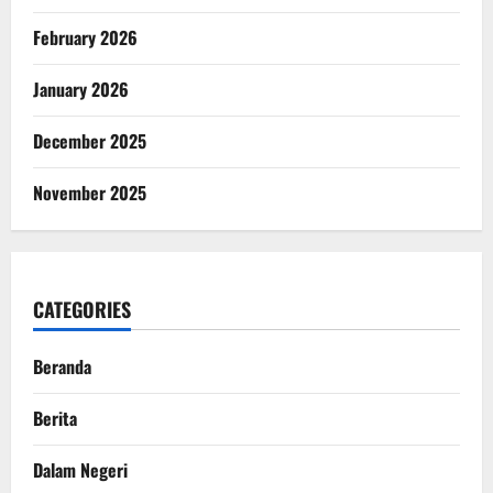
February 2026
January 2026
December 2025
November 2025
CATEGORIES
Beranda
Berita
Dalam Negeri