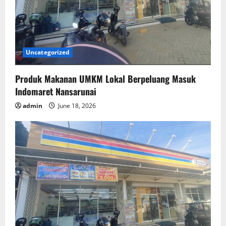
Uncategorized
Produk Makanan UMKM Lokal Berpeluang Masuk
Indomaret Nansarunai
admin
June 18, 2026