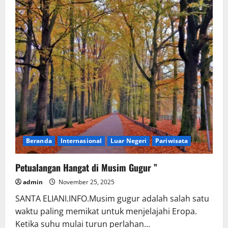
Beranda
Internasional
Luar Negeri
Pariwisata
Petualangan Hangat di Musim Gugur ”
admin
November 25, 2025
SANTA ELIANI.INFO.Musim gugur adalah salah satu
waktu paling memikat untuk menjelajahi Eropa.
Ketika suhu mulai turun perlahan...