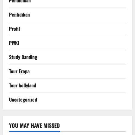
Pendidikan
Penfidikan
Profil
PWKI
Study Banding
Tour Eropa
Tour hollyland
Uncategorized
YOU MAY HAVE MISSED