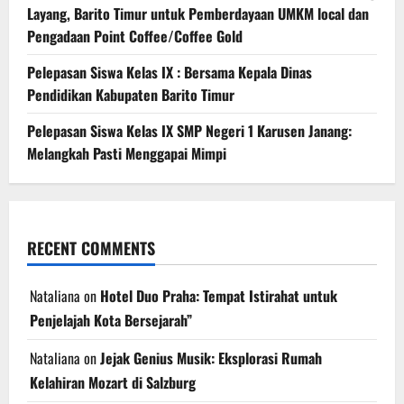
Layang, Barito Timur untuk Pemberdayaan UMKM local dan
Pengadaan Point Coffee/Coffee Gold
Pelepasan Siswa Kelas IX : Bersama Kepala Dinas
Pendidikan Kabupaten Barito Timur
Pelepasan Siswa Kelas IX SMP Negeri 1 Karusen Janang:
Melangkah Pasti Menggapai Mimpi
RECENT COMMENTS
Nataliana
on
Hotel Duo Praha: Tempat Istirahat untuk
Penjelajah Kota Bersejarah”
Nataliana
on
Jejak Genius Musik: Eksplorasi Rumah
Kelahiran Mozart di Salzburg