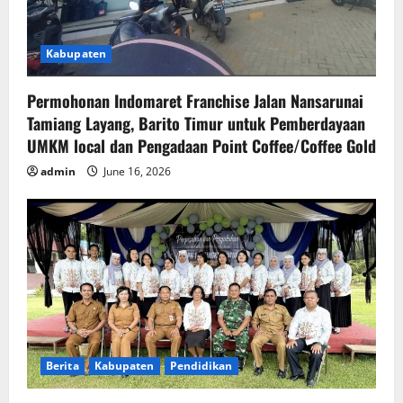
Kabupaten
Permohonan Indomaret Franchise Jalan Nansarunai
Tamiang Layang, Barito Timur untuk Pemberdayaan
UMKM local dan Pengadaan Point Coffee/Coffee Gold
admin
June 16, 2026
Berita
Kabupaten
Pendidikan