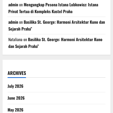
admin
on
Mengungkap Pesona Istana Lobkowicz: Istana
Privat Tertua di Kompleks Kastel Praha
admin
on
Basilika St. George: Harmoni Arsitektur Kuno dan
Sejarah Praha”
Nataliana
on
Basilika St. George: Harmoni Arsitektur Kuno
dan Sejarah Praha”
ARCHIVES
July 2026
June 2026
May 2026