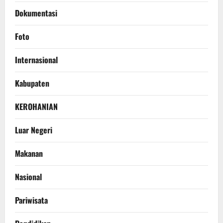
Dokumentasi
Foto
Internasional
Kabupaten
KEROHANIAN
Luar Negeri
Makanan
Nasional
Pariwisata