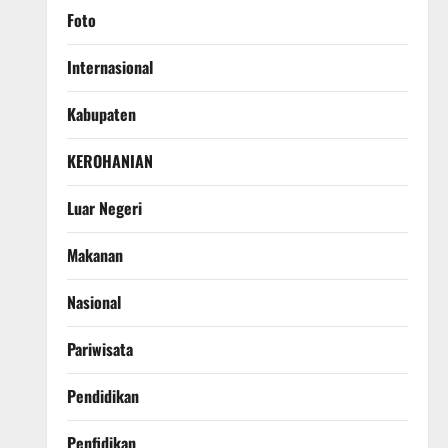
Foto
Internasional
Kabupaten
KEROHANIAN
Luar Negeri
Makanan
Nasional
Pariwisata
Pendidikan
Penfidikan