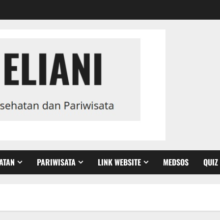
ATAN
PARIWISATA
LINK WEBSITE
MEDSOS
QUIZ