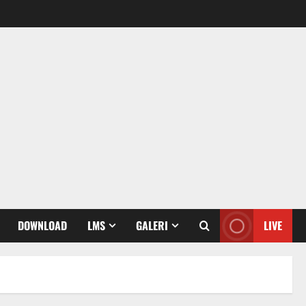
DOWNLOAD
LMS
GALERI
LIVE