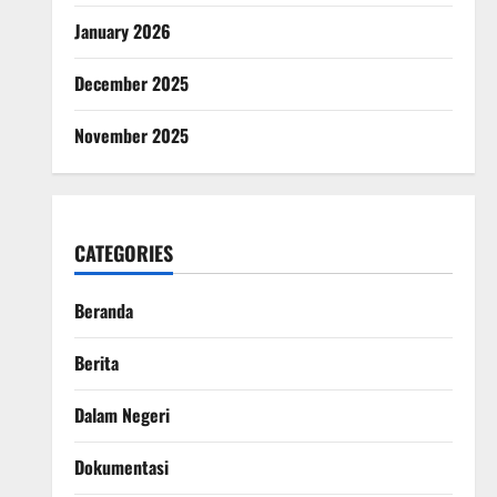
January 2026
December 2025
November 2025
CATEGORIES
Beranda
Berita
Dalam Negeri
Dokumentasi