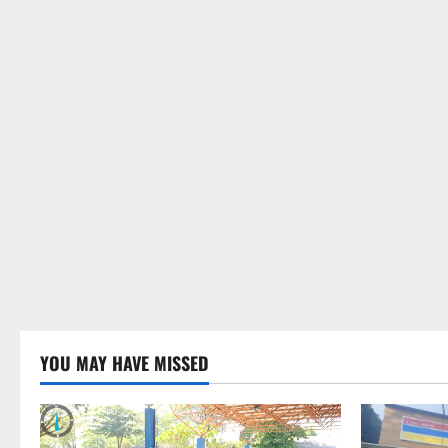
YOU MAY HAVE MISSED