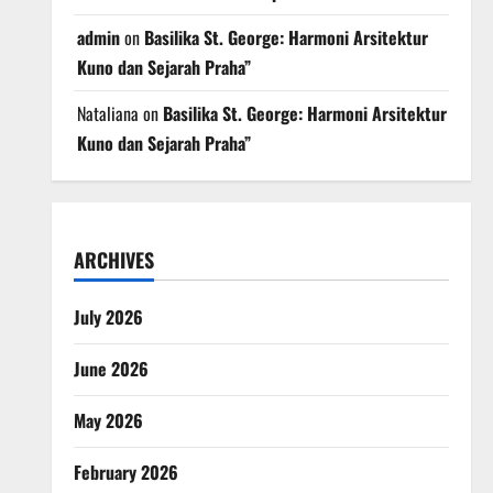
admin
on
Basilika St. George: Harmoni Arsitektur
Kuno dan Sejarah Praha”
Nataliana
on
Basilika St. George: Harmoni Arsitektur
Kuno dan Sejarah Praha”
ARCHIVES
July 2026
June 2026
May 2026
February 2026