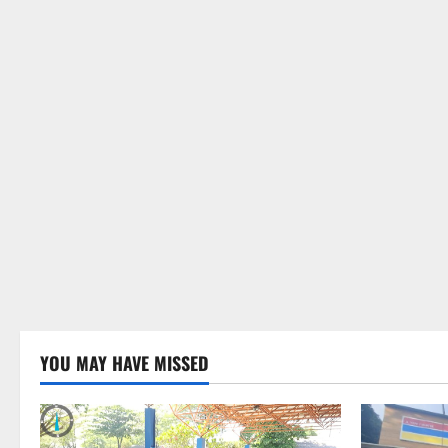
YOU MAY HAVE MISSED