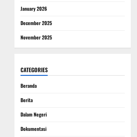
January 2026
December 2025
November 2025
CATEGORIES
Beranda
Berita
Dalam Negeri
Dokumentasi