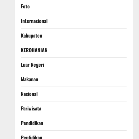
Foto
Internasional
Kabupaten
KEROHANIAN
Luar Negeri
Makanan
Nasional
Pariwisata
Pendidikan
Penfidikan