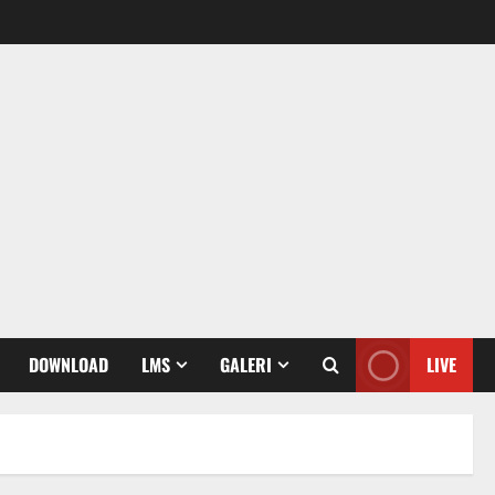
DOWNLOAD
LMS
GALERI
LIVE