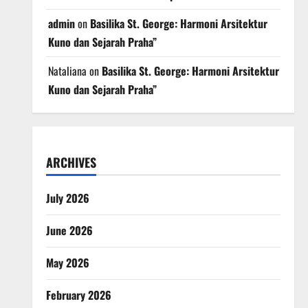
admin
on
Basilika St. George: Harmoni Arsitektur
Kuno dan Sejarah Praha”
Nataliana
on
Basilika St. George: Harmoni Arsitektur
Kuno dan Sejarah Praha”
ARCHIVES
July 2026
June 2026
May 2026
February 2026