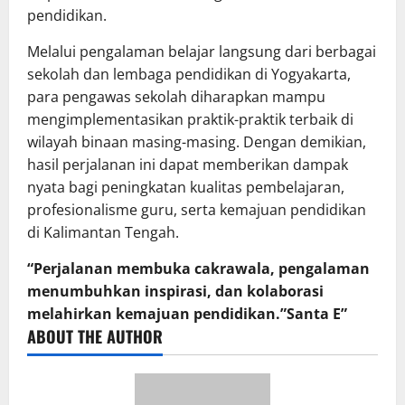
pendidikan.
Melalui pengalaman belajar langsung dari berbagai
sekolah dan lembaga pendidikan di Yogyakarta,
para pengawas sekolah diharapkan mampu
mengimplementasikan praktik-praktik terbaik di
wilayah binaan masing-masing. Dengan demikian,
hasil perjalanan ini dapat memberikan dampak
nyata bagi peningkatan kualitas pembelajaran,
profesionalisme guru, serta kemajuan pendidikan
di Kalimantan Tengah.
“Perjalanan membuka cakrawala, pengalaman
menumbuhkan inspirasi, dan kolaborasi
melahirkan kemajuan pendidikan.”Santa E”
ABOUT THE AUTHOR