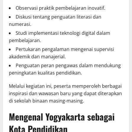
Observasi praktik pembelajaran inovatif.
Diskusi tentang penguatan literasi dan
numerasi.
Studi implementasi teknologi digital dalam
pembelajaran.
Pertukaran pengalaman mengenai supervisi
akademik dan manajerial.
Penguatan peran pengawas dalam mendukung
peningkatan kualitas pendidikan.
Melalui kegiatan ini, peserta memperoleh berbagai
inspirasi dan wawasan baru yang dapat diterapkan
di sekolah binaan masing-masing.
Mengenal Yogyakarta sebagai
Kota Pendidikan