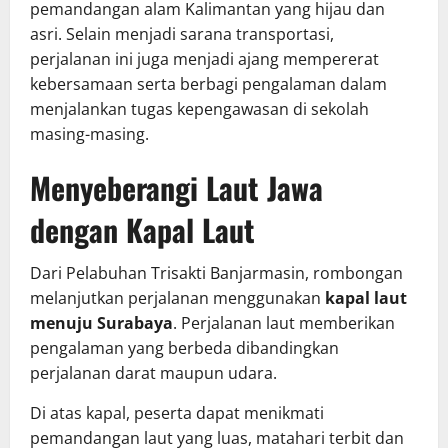
pemandangan alam Kalimantan yang hijau dan
asri. Selain menjadi sarana transportasi,
perjalanan ini juga menjadi ajang mempererat
kebersamaan serta berbagi pengalaman dalam
menjalankan tugas kepengawasan di sekolah
masing-masing.
Menyeberangi Laut Jawa
dengan Kapal Laut
Dari Pelabuhan Trisakti Banjarmasin, rombongan
melanjutkan perjalanan menggunakan
kapal laut
menuju Surabaya
. Perjalanan laut memberikan
pengalaman yang berbeda dibandingkan
perjalanan darat maupun udara.
Di atas kapal, peserta dapat menikmati
pemandangan laut yang luas, matahari terbit dan