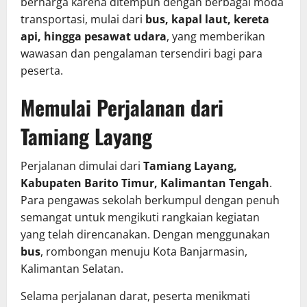
berharga karena ditempuh dengan berbagai moda
transportasi, mulai dari
bus, kapal laut, kereta
api, hingga pesawat udara
, yang memberikan
wawasan dan pengalaman tersendiri bagi para
peserta.
Memulai Perjalanan dari
Tamiang Layang
Perjalanan dimulai dari
Tamiang Layang,
Kabupaten Barito Timur, Kalimantan Tengah
.
Para pengawas sekolah berkumpul dengan penuh
semangat untuk mengikuti rangkaian kegiatan
yang telah direncanakan. Dengan menggunakan
bus
, rombongan menuju Kota Banjarmasin,
Kalimantan Selatan.
Selama perjalanan darat, peserta menikmati