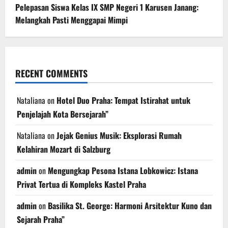
Pelepasan Siswa Kelas IX SMP Negeri 1 Karusen Janang:
Melangkah Pasti Menggapai Mimpi
RECENT COMMENTS
Nataliana
on
Hotel Duo Praha: Tempat Istirahat untuk
Penjelajah Kota Bersejarah”
Nataliana
on
Jejak Genius Musik: Eksplorasi Rumah
Kelahiran Mozart di Salzburg
admin
on
Mengungkap Pesona Istana Lobkowicz: Istana
Privat Tertua di Kompleks Kastel Praha
admin
on
Basilika St. George: Harmoni Arsitektur Kuno dan
Sejarah Praha”