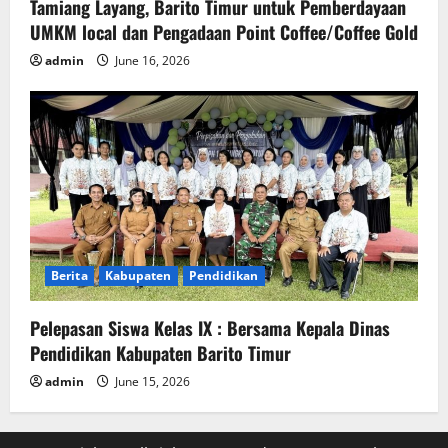
Tamiang Layang, Barito Timur untuk Pemberdayaan
UMKM local dan Pengadaan Point Coffee/Coffee Gold
admin
June 16, 2026
Berita
Kabupaten
Pendidikan
Pelepasan Siswa Kelas IX : Bersama Kepala Dinas
Pendidikan Kabupaten Barito Timur
admin
June 15, 2026