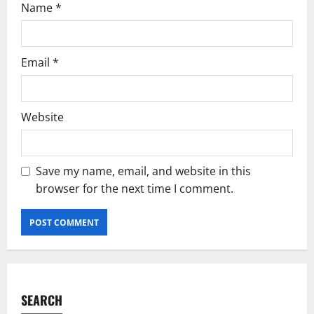
Name
*
Email
*
Website
Save my name, email, and website in this
browser for the next time I comment.
SEARCH