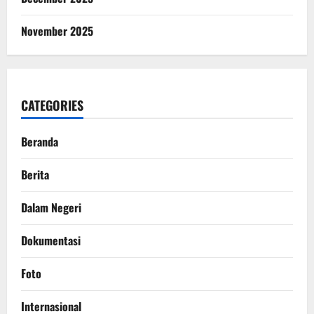
November 2025
CATEGORIES
Beranda
Berita
Dalam Negeri
Dokumentasi
Foto
Internasional