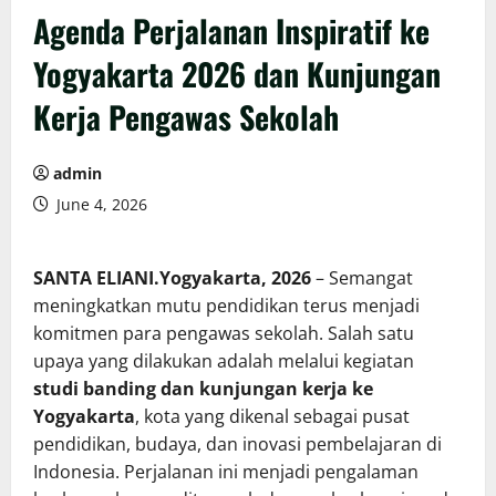
Agenda Perjalanan Inspiratif ke
Yogyakarta 2026 dan Kunjungan
Kerja Pengawas Sekolah
admin
June 4, 2026
SANTA ELIANI.Yogyakarta, 2026
– Semangat
meningkatkan mutu pendidikan terus menjadi
komitmen para pengawas sekolah. Salah satu
upaya yang dilakukan adalah melalui kegiatan
studi banding dan kunjungan kerja ke
Yogyakarta
, kota yang dikenal sebagai pusat
pendidikan, budaya, dan inovasi pembelajaran di
Indonesia. Perjalanan ini menjadi pengalaman