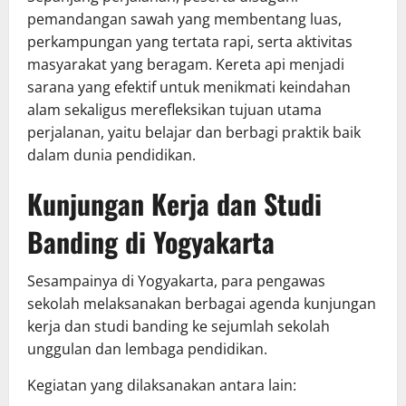
pemandangan sawah yang membentang luas,
perkampungan yang tertata rapi, serta aktivitas
masyarakat yang beragam. Kereta api menjadi
sarana yang efektif untuk menikmati keindahan
alam sekaligus merefleksikan tujuan utama
perjalanan, yaitu belajar dan berbagi praktik baik
dalam dunia pendidikan.
Kunjungan Kerja dan Studi
Banding di Yogyakarta
Sesampainya di Yogyakarta, para pengawas
sekolah melaksanakan berbagai agenda kunjungan
kerja dan studi banding ke sejumlah sekolah
unggulan dan lembaga pendidikan.
Kegiatan yang dilaksanakan antara lain: