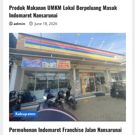
Produk Makanan UMKM Lokal Berpeluang Masuk
Indomaret Nansarunai
admin
June 18, 2026
Kabupaten
Permohonan Indomaret Franchise Jalan Nansarunai