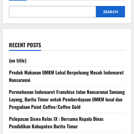
SEARCH
RECENT POSTS
(no title)
Produk Makanan UMKM Lokal Berpeluang Masuk Indomaret
Nansarunai
Permohonan Indomaret Franchise Jalan Nansarunai Tamiang
Layang, Barito Timur untuk Pemberdayaan UMKM local dan
Pengadaan Point Coffee/Coffee Gold
Pelepasan Siswa Kelas IX : Bersama Kepala Dinas
Pendidikan Kabupaten Barito Timur