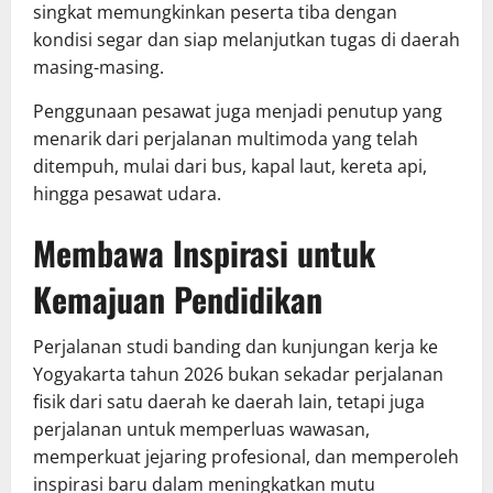
singkat memungkinkan peserta tiba dengan
kondisi segar dan siap melanjutkan tugas di daerah
masing-masing.
Penggunaan pesawat juga menjadi penutup yang
menarik dari perjalanan multimoda yang telah
ditempuh, mulai dari bus, kapal laut, kereta api,
hingga pesawat udara.
Membawa Inspirasi untuk
Kemajuan Pendidikan
Perjalanan studi banding dan kunjungan kerja ke
Yogyakarta tahun 2026 bukan sekadar perjalanan
fisik dari satu daerah ke daerah lain, tetapi juga
perjalanan untuk memperluas wawasan,
memperkuat jejaring profesional, dan memperoleh
inspirasi baru dalam meningkatkan mutu