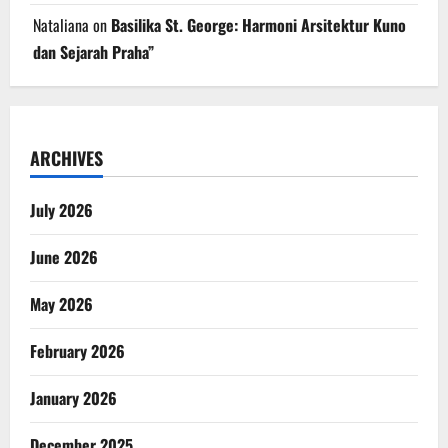
Nataliana
on
Basilika St. George: Harmoni Arsitektur Kuno
dan Sejarah Praha”
ARCHIVES
July 2026
June 2026
May 2026
February 2026
January 2026
December 2025