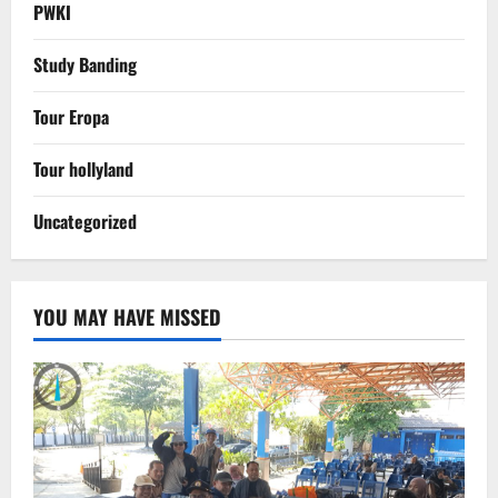
PWKI
Study Banding
Tour Eropa
Tour hollyland
Uncategorized
YOU MAY HAVE MISSED