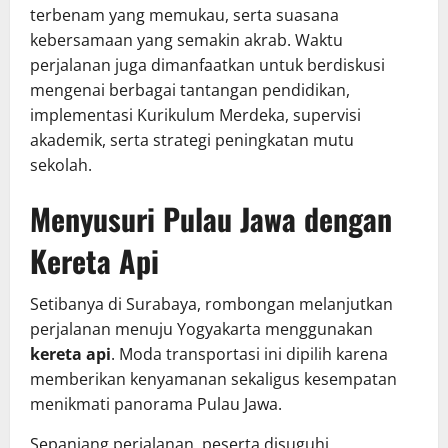
terbenam yang memukau, serta suasana
kebersamaan yang semakin akrab. Waktu
perjalanan juga dimanfaatkan untuk berdiskusi
mengenai berbagai tantangan pendidikan,
implementasi Kurikulum Merdeka, supervisi
akademik, serta strategi peningkatan mutu
sekolah.
Menyusuri Pulau Jawa dengan
Kereta Api
Setibanya di Surabaya, rombongan melanjutkan
perjalanan menuju Yogyakarta menggunakan
kereta api
. Moda transportasi ini dipilih karena
memberikan kenyamanan sekaligus kesempatan
menikmati panorama Pulau Jawa.
Sepanjang perjalanan, peserta disuguhi