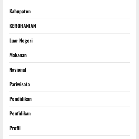
Kabupaten
KEROHANIAN
Luar Negeri
Makanan
Nasional
Pariwisata
Pendidikan
Penfidikan
Profil