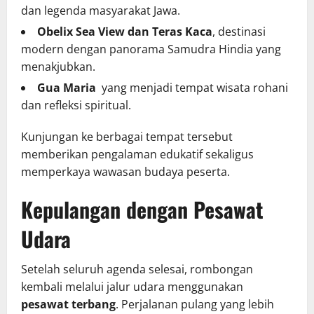
dan legenda masyarakat Jawa.
Obelix Sea View dan Teras Kaca
, destinasi
modern dengan panorama Samudra Hindia yang
menakjubkan.
Gua Maria
yang menjadi tempat wisata rohani
dan refleksi spiritual.
Kunjungan ke berbagai tempat tersebut
memberikan pengalaman edukatif sekaligus
memperkaya wawasan budaya peserta.
Kepulangan dengan Pesawat
Udara
Setelah seluruh agenda selesai, rombongan
kembali melalui jalur udara menggunakan
pesawat terbang
. Perjalanan pulang yang lebih