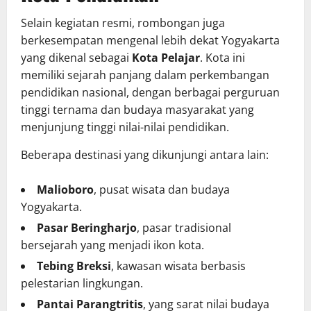
Selain kegiatan resmi, rombongan juga
berkesempatan mengenal lebih dekat Yogyakarta
yang dikenal sebagai
Kota Pelajar
. Kota ini
memiliki sejarah panjang dalam perkembangan
pendidikan nasional, dengan berbagai perguruan
tinggi ternama dan budaya masyarakat yang
menjunjung tinggi nilai-nilai pendidikan.
Beberapa destinasi yang dikunjungi antara lain:
Malioboro
, pusat wisata dan budaya
Yogyakarta.
Pasar Beringharjo
, pasar tradisional
bersejarah yang menjadi ikon kota.
Tebing Breksi
, kawasan wisata berbasis
pelestarian lingkungan.
Pantai Parangtritis
, yang sarat nilai budaya