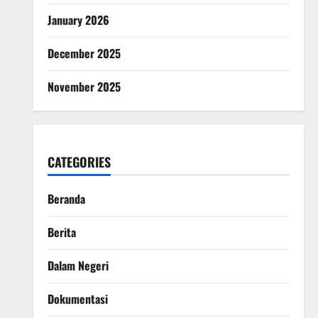
January 2026
December 2025
November 2025
CATEGORIES
Beranda
Berita
Dalam Negeri
Dokumentasi