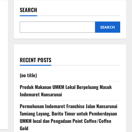
SEARCH
SEARCH
RECENT POSTS
(no title)
Produk Makanan UMKM Lokal Berpeluang Masuk
Indomaret Nansarunai
Permohonan Indomaret Franchise Jalan Nansarunai
Tamiang Layang, Barito Timur untuk Pemberdayaan
UMKM local dan Pengadaan Point Coffee/Coffee
Gold