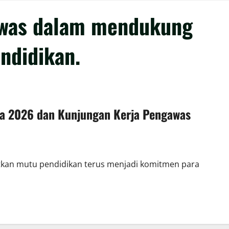
awas dalam mendukung
ndidikan.
rta 2026 dan Kunjungan Kerja Pengawas
tkan mutu pendidikan terus menjadi komitmen para