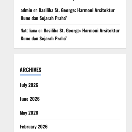
admin
on
Basilika St. George: Harmoni Arsitektur
Kuno dan Sejarah Praha”
Nataliana
on
Basilika St. George: Harmoni Arsitektur
Kuno dan Sejarah Praha”
ARCHIVES
July 2026
June 2026
May 2026
February 2026