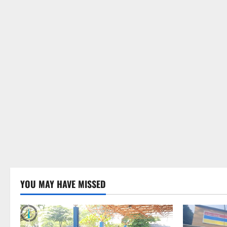
YOU MAY HAVE MISSED