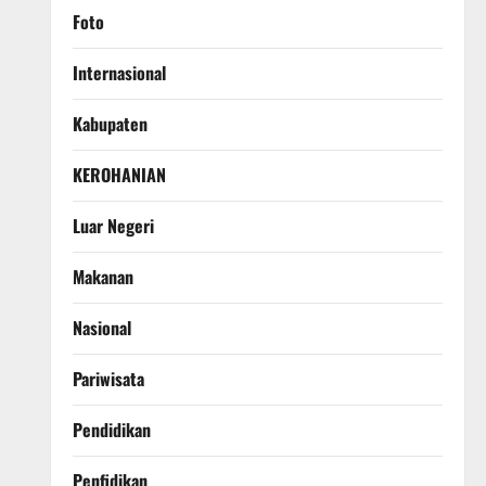
Foto
Internasional
Kabupaten
KEROHANIAN
Luar Negeri
Makanan
Nasional
Pariwisata
Pendidikan
Penfidikan