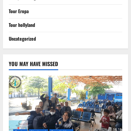
Tour Eropa
Tour hollyland
Uncategorized
YOU MAY HAVE MISSED