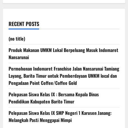
Yogyakarta
RECENT POSTS
(no title)
Produk Makanan UMKM Lokal Berpeluang Masuk Indomaret
Nansarunai
Permohonan Indomaret Franchise Jalan Nansarunai Tamiang
Layang, Barito Timur untuk Pemberdayaan UMKM local dan
Pengadaan Point Coffee/Coffee Gold
Pelepasan Siswa Kelas IX : Bersama Kepala Dinas
Pendidikan Kabupaten Barito Timur
Pelepasan Siswa Kelas IX SMP Negeri 1 Karusen Janang:
Melangkah Pasti Menggapai Mimpi