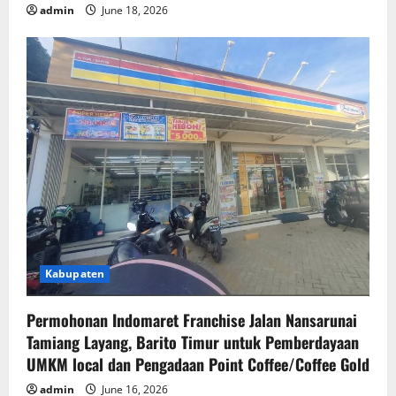
admin
June 18, 2026
Kabupaten
Permohonan Indomaret Franchise Jalan Nansarunai
Tamiang Layang, Barito Timur untuk Pemberdayaan
UMKM local dan Pengadaan Point Coffee/Coffee Gold
admin
June 16, 2026