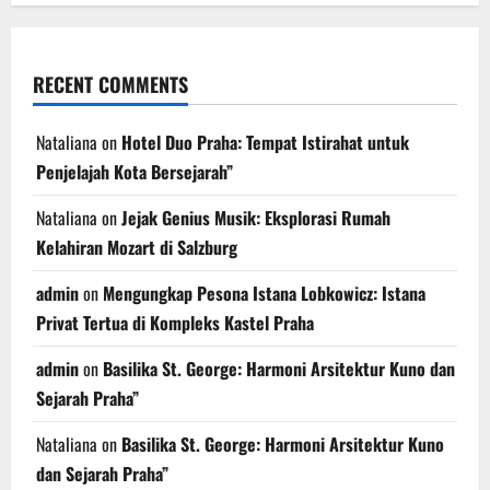
RECENT COMMENTS
Nataliana
on
Hotel Duo Praha: Tempat Istirahat untuk
Penjelajah Kota Bersejarah”
Nataliana
on
Jejak Genius Musik: Eksplorasi Rumah
Kelahiran Mozart di Salzburg
admin
on
Mengungkap Pesona Istana Lobkowicz: Istana
Privat Tertua di Kompleks Kastel Praha
admin
on
Basilika St. George: Harmoni Arsitektur Kuno dan
Sejarah Praha”
Nataliana
on
Basilika St. George: Harmoni Arsitektur Kuno
dan Sejarah Praha”