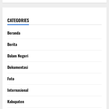
CATEGORIES
Beranda
Berita
Dalam Negeri
Dokumentasi
Foto
Internasional
Kabupaten