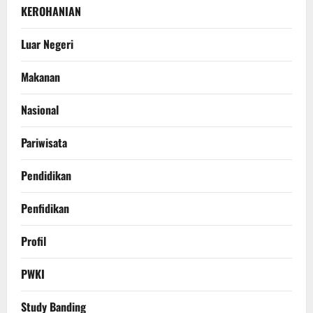
KEROHANIAN
Luar Negeri
Makanan
Nasional
Pariwisata
Pendidikan
Penfidikan
Profil
PWKI
Study Banding