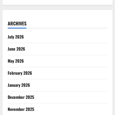
ARCHIVES
July 2026
June 2026
May 2026
February 2026
January 2026
December 2025
November 2025