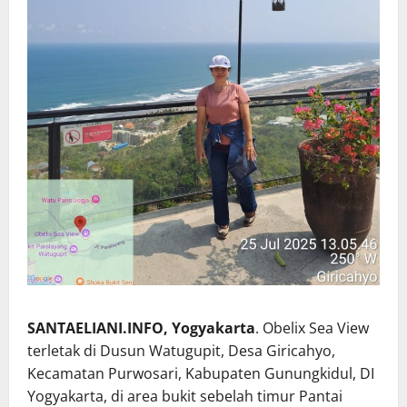
SANTAELIANI.INFO, Yogyakarta
. Obelix Sea View
terletak di Dusun Watugupit, Desa Giricahyo,
Kecamatan Purwosari, Kabupaten Gunungkidul, DI
Yogyakarta, di area bukit sebelah timur Pantai