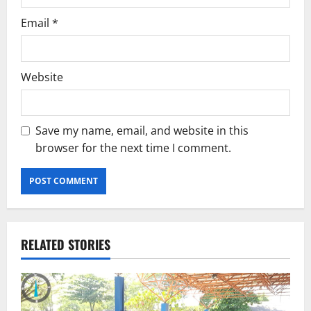
Email
*
Website
Save my name, email, and website in this
browser for the next time I comment.
RELATED STORIES