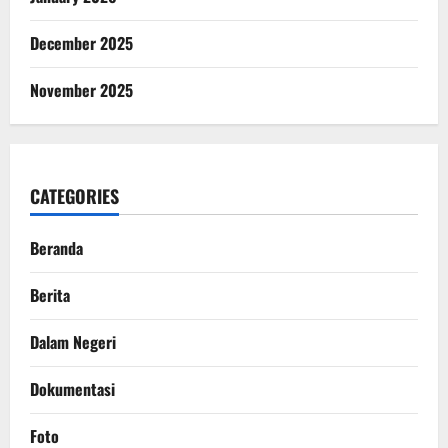
December 2025
November 2025
CATEGORIES
Beranda
Berita
Dalam Negeri
Dokumentasi
Foto