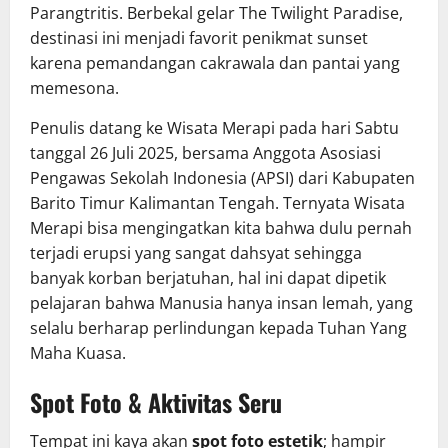
Parangtritis. Berbekal gelar The Twilight Paradise,
destinasi ini menjadi favorit penikmat sunset
karena pemandangan cakrawala dan pantai yang
memesona.
Penulis datang ke Wisata Merapi pada hari Sabtu
tanggal 26 Juli 2025, bersama Anggota Asosiasi
Pengawas Sekolah Indonesia (APSI) dari Kabupaten
Barito Timur Kalimantan Tengah. Ternyata Wisata
Merapi bisa mengingatkan kita bahwa dulu pernah
terjadi erupsi yang sangat dahsyat sehingga
banyak korban berjatuhan, hal ini dapat dipetik
pelajaran bahwa Manusia hanya insan lemah, yang
selalu berharap perlindungan kepada Tuhan Yang
Maha Kuasa.
Spot Foto & Aktivitas Seru
Tempat ini kaya akan
spot foto estetik
; hampir