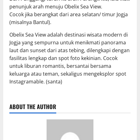
penunjuk arah menuju Obelix Sea View.
Cocok jika berangkat dari area selatan/ timur Jogja
(misalnya Bantul).
Obelix Sea View adalah destinasi wisata modern di
Jogja yang sempurna untuk menikmati panorama
laut dan sunset dari atas tebing, dilengkapi dengan
fasilitas lengkap dan spot foto kekinian. Cocok
untuk liburan romantis, bersantai bersama
keluarga atau teman, sekaligus mengeksplor spot
Instagramable. (santa)
ABOUT THE AUTHOR