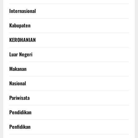
Internasional
Kabupaten
KEROHANIAN
Luar Negeri
Makanan
Nasional
Pariwisata
Pendidikan
Penfidikan