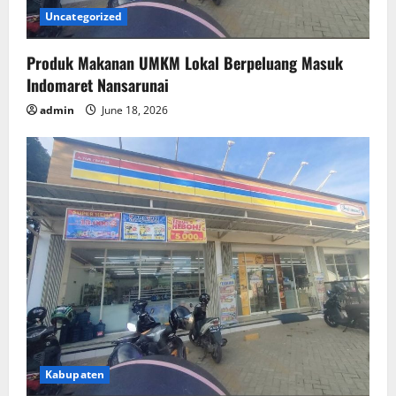
Uncategorized
Produk Makanan UMKM Lokal Berpeluang Masuk
Indomaret Nansarunai
admin
June 18, 2026
Kabupaten