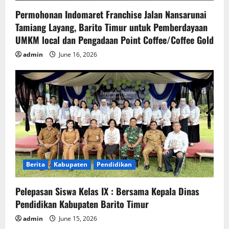
Permohonan Indomaret Franchise Jalan Nansarunai
Tamiang Layang, Barito Timur untuk Pemberdayaan
UMKM local dan Pengadaan Point Coffee/Coffee Gold
admin
June 16, 2026
Berita
Kabupaten
Pendidikan
Pelepasan Siswa Kelas IX : Bersama Kepala Dinas
Pendidikan Kabupaten Barito Timur
admin
June 15, 2026