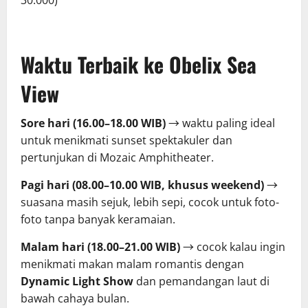
Waktu Terbaik ke Obelix Sea
View
Sore hari (16.00–18.00 WIB)
→ waktu paling ideal
untuk menikmati sunset spektakuler dan
pertunjukan di Mozaic Amphitheater.
Pagi hari (08.00–10.00 WIB, khusus weekend)
→
suasana masih sejuk, lebih sepi, cocok untuk foto-
foto tanpa banyak keramaian.
Malam hari (18.00–21.00 WIB)
→ cocok kalau ingin
menikmati makan malam romantis dengan
Dynamic Light Show
dan pemandangan laut di
bawah cahaya bulan.