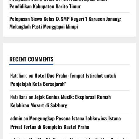
Pendidikan Kabupaten Barito Timur
Pelepasan Siswa Kelas IX SMP Negeri 1 Karusen Janang:
Melangkah Pasti Menggapai Mimpi
RECENT COMMENTS
Nataliana
on
Hotel Duo Praha: Tempat Istirahat untuk
Penjelajah Kota Bersejarah”
Nataliana
on
Jejak Genius Musik: Eksplorasi Rumah
Kelahiran Mozart di Salzburg
admin
on
Mengungkap Pesona Istana Lobkowicz: Istana
Privat Tertua di Kompleks Kastel Praha