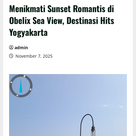
Menikmati Sunset Romantis di
Obelix Sea View, Destinasi Hits
Yogyakarta
admin
November 7, 2025