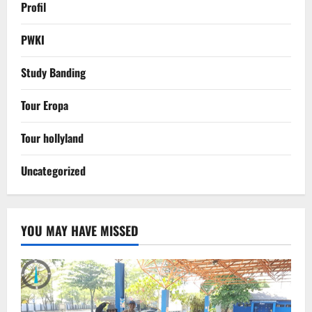
Profil
PWKI
Study Banding
Tour Eropa
Tour hollyland
Uncategorized
YOU MAY HAVE MISSED