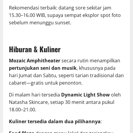
Rekomendasi terbaik: datang sore sekitar jam
15.30–16.00 WIB, supaya sempat eksplor spot foto
sebelum menunggu sunset.
Hiburan & Kuliner
Mozaic Amphitheater
secara rutin menampilkan
pertunjukan seni dan musik
, khususnya pada
hari Jumat dan Sabtu, seperti tarian tradisional dan
cabaret—gratis untuk penonton.
Di malam hari tersedia
Dynamic Light Show
oleh
Natasha Skincare, setiap 30 menit antara pukul
18.00–21.00.
Kuliner tersedia dalam dua pilihannya
: