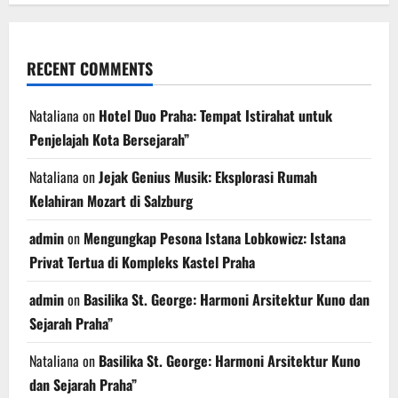
RECENT COMMENTS
Nataliana
on
Hotel Duo Praha: Tempat Istirahat untuk
Penjelajah Kota Bersejarah”
Nataliana
on
Jejak Genius Musik: Eksplorasi Rumah
Kelahiran Mozart di Salzburg
admin
on
Mengungkap Pesona Istana Lobkowicz: Istana
Privat Tertua di Kompleks Kastel Praha
admin
on
Basilika St. George: Harmoni Arsitektur Kuno dan
Sejarah Praha”
Nataliana
on
Basilika St. George: Harmoni Arsitektur Kuno
dan Sejarah Praha”