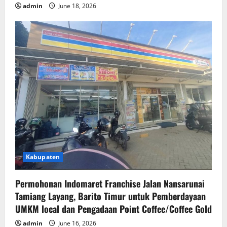
admin
June 18, 2026
Kabupaten
Permohonan Indomaret Franchise Jalan Nansarunai
Tamiang Layang, Barito Timur untuk Pemberdayaan
UMKM local dan Pengadaan Point Coffee/Coffee Gold
admin
June 16, 2026