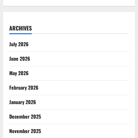
ARCHIVES
July 2026
June 2026
May 2026
February 2026
January 2026
December 2025
November 2025