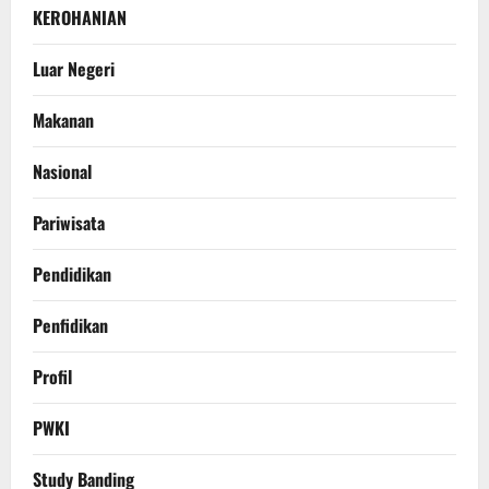
KEROHANIAN
Luar Negeri
Makanan
Nasional
Pariwisata
Pendidikan
Penfidikan
Profil
PWKI
Study Banding