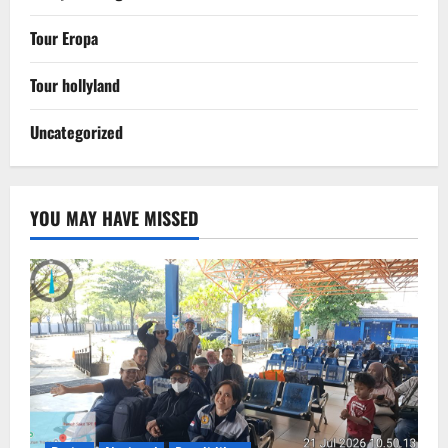
Tour Eropa
Tour hollyland
Uncategorized
YOU MAY HAVE MISSED