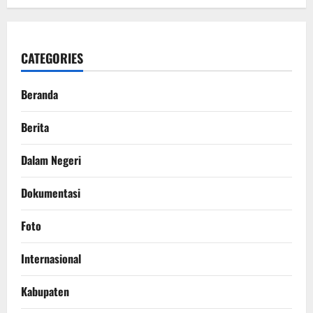
CATEGORIES
Beranda
Berita
Dalam Negeri
Dokumentasi
Foto
Internasional
Kabupaten