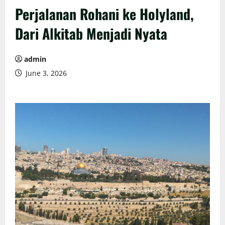
Perjalanan Rohani ke Holyland,
Dari Alkitab Menjadi Nyata
admin
June 3, 2026