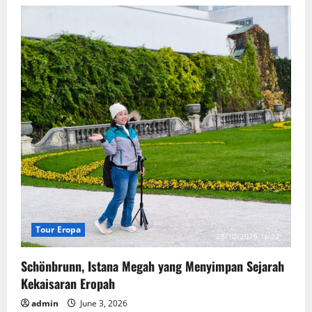
Tour Eropa
Schönbrunn, Istana Megah yang Menyimpan Sejarah
Kekaisaran Eropah
admin
June 3, 2026