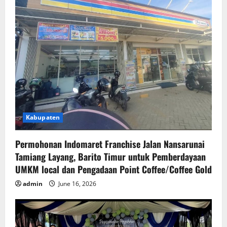
Kabupaten
Permohonan Indomaret Franchise Jalan Nansarunai
Tamiang Layang, Barito Timur untuk Pemberdayaan
UMKM local dan Pengadaan Point Coffee/Coffee Gold
admin
June 16, 2026