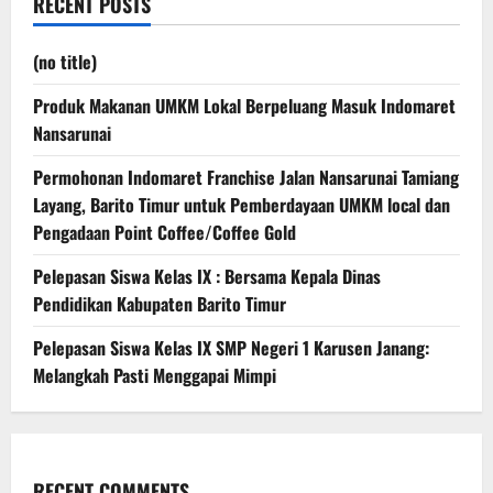
RECENT POSTS
(no title)
Produk Makanan UMKM Lokal Berpeluang Masuk Indomaret
Nansarunai
Permohonan Indomaret Franchise Jalan Nansarunai Tamiang
Layang, Barito Timur untuk Pemberdayaan UMKM local dan
Pengadaan Point Coffee/Coffee Gold
Pelepasan Siswa Kelas IX : Bersama Kepala Dinas
Pendidikan Kabupaten Barito Timur
Pelepasan Siswa Kelas IX SMP Negeri 1 Karusen Janang:
Melangkah Pasti Menggapai Mimpi
RECENT COMMENTS