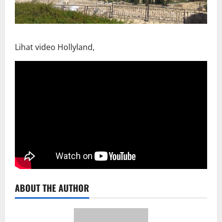
Lihat video Hollyland,
ABOUT THE AUTHOR