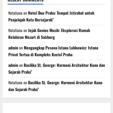
Nataliana
on
Hotel Duo Praha: Tempat Istirahat untuk
Penjelajah Kota Bersejarah”
Nataliana
on
Jejak Genius Musik: Eksplorasi Rumah
Kelahiran Mozart di Salzburg
admin
on
Mengungkap Pesona Istana Lobkowicz: Istana
Privat Tertua di Kompleks Kastel Praha
admin
on
Basilika St. George: Harmoni Arsitektur Kuno dan
Sejarah Praha”
Nataliana
on
Basilika St. George: Harmoni Arsitektur Kuno
dan Sejarah Praha”