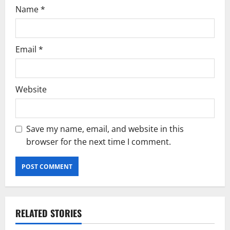
Name
*
Email
*
Website
Save my name, email, and website in this
browser for the next time I comment.
RELATED STORIES