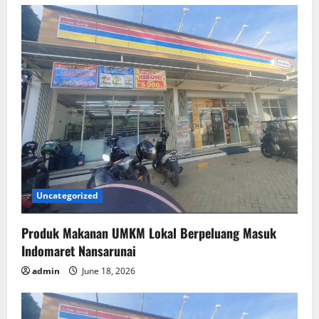
Uncategorized
Produk Makanan UMKM Lokal Berpeluang Masuk
Indomaret Nansarunai
admin
June 18, 2026