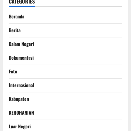
CATEGORIES
Beranda
Berita
Dalam Negeri
Dokumentasi
Foto
Internasional
Kabupaten
KEROHANIAN
Luar Negeri