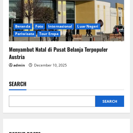
Beranda
Foto
Internasional
Luar Negeri
Pariwisata
Tour Eropa
Menyambut Natal di Pusat Belanja Terpopuler
Austria
admin
December 10, 2025
SEARCH
SEARCH