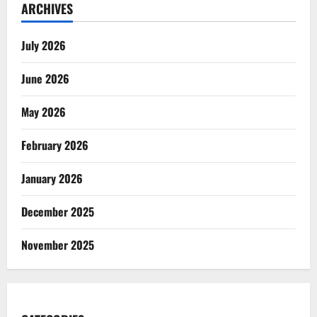
ARCHIVES
July 2026
June 2026
May 2026
February 2026
January 2026
December 2025
November 2025