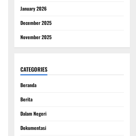
January 2026
December 2025
November 2025
CATEGORIES
Beranda
Berita
Dalam Negeri
Dokumentasi