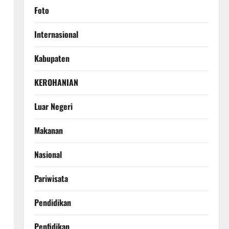
Foto
Internasional
Kabupaten
KEROHANIAN
Luar Negeri
Makanan
Nasional
Pariwisata
Pendidikan
Penfidikan