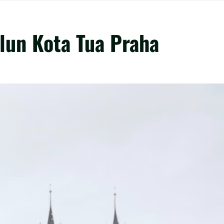
lun Kota Tua Praha