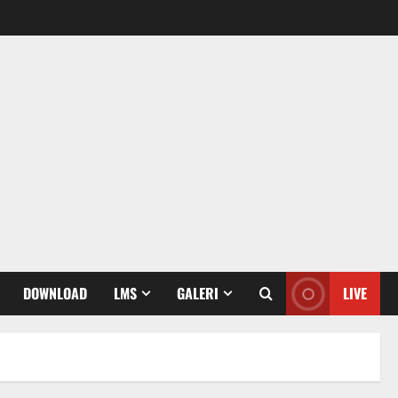
DOWNLOAD
LMS
GALERI
LIVE