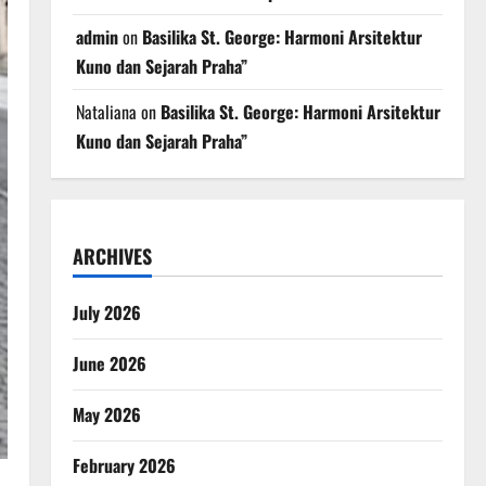
admin
on
Basilika St. George: Harmoni Arsitektur
Kuno dan Sejarah Praha”
Nataliana
on
Basilika St. George: Harmoni Arsitektur
Kuno dan Sejarah Praha”
ARCHIVES
July 2026
June 2026
May 2026
February 2026