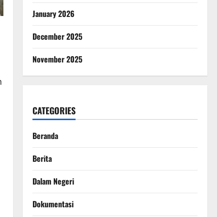
January 2026
December 2025
November 2025
h
CATEGORIES
Beranda
Berita
Dalam Negeri
Dokumentasi