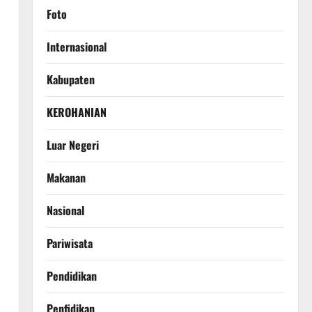
Foto
Internasional
Kabupaten
KEROHANIAN
Luar Negeri
Makanan
Nasional
Pariwisata
Pendidikan
Penfidikan