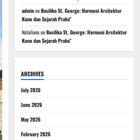
admin
on
Basilika St. George: Harmoni Arsitektur
Kuno dan Sejarah Praha”
Nataliana
on
Basilika St. George: Harmoni Arsitektur
Kuno dan Sejarah Praha”
ARCHIVES
July 2026
June 2026
May 2026
February 2026