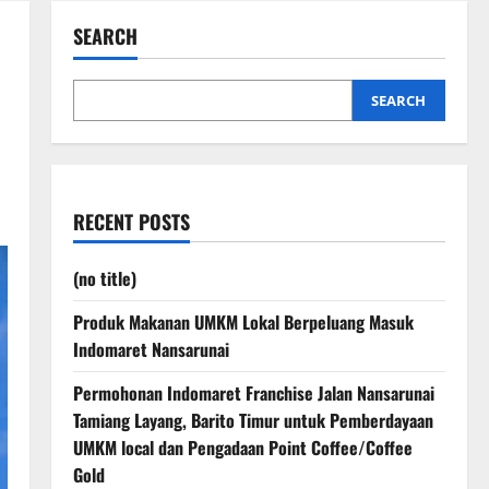
SEARCH
SEARCH
RECENT POSTS
(no title)
Produk Makanan UMKM Lokal Berpeluang Masuk
Indomaret Nansarunai
Permohonan Indomaret Franchise Jalan Nansarunai
Tamiang Layang, Barito Timur untuk Pemberdayaan
UMKM local dan Pengadaan Point Coffee/Coffee
Gold