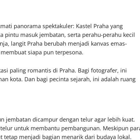
mati panorama spektakuler: Kastel Praha yang
 pintu masuk jembatan, serta perahu-perahu kecil
enja, langit Praha berubah menjadi kanvas emas-
 membuat siapa pun terpesona.
si paling romantis di Praha. Bagi fotografer, ini
n kota. Dan bagi pecinta sejarah, ini adalah ruang
 jembatan dicampur dengan telur agar lebih kuat.
 telur untuk membantu pembangunan. Meskipun par
t tetap menjadi bagian menarik dari budaya lokal.