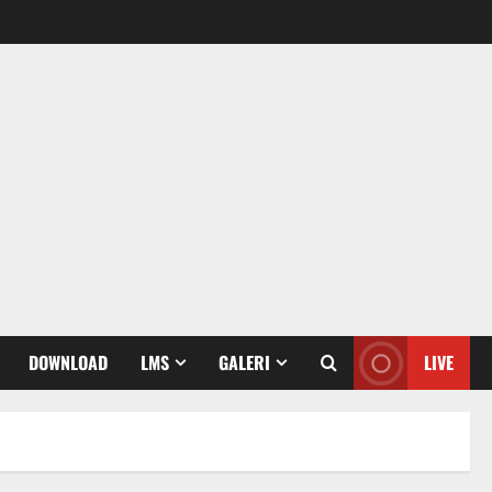
DOWNLOAD
LMS
GALERI
LIVE