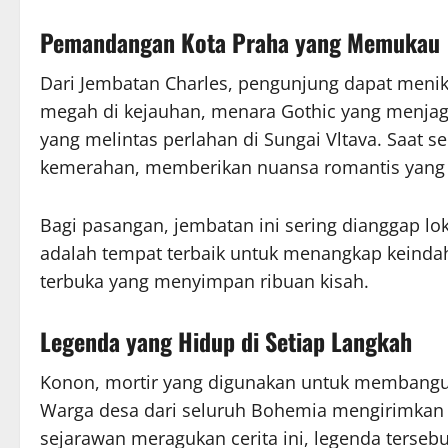
Pemandangan Kota Praha yang Memukau
Dari Jembatan Charles, pengunjung dapat menik
megah di kejauhan, menara Gothic yang menjaga
yang melintas perlahan di Sungai Vltava. Saat s
kemerahan, memberikan nuansa romantis yang
Bagi pasangan, jembatan ini sering dianggap loka
adalah tempat terbaik untuk menangkap keindaha
terbuka yang menyimpan ribuan kisah.
Legenda yang Hidup di Setiap Langkah
Konon, mortir yang digunakan untuk membangun
Warga desa dari seluruh Bohemia mengirimkan
sejarawan meragukan cerita ini, legenda tersebu