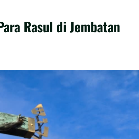
Para Rasul di Jembatan