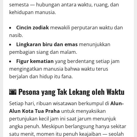
semesta — hubungan antara waktu, ruang, dan
kehidupan manusia.
Cincin zodiak
mewakili perputaran waktu dan
nasib.
Lingkaran biru dan emas
menunjukkan
pembagian siang dan malam.
Figur kematian
yang berdentang setiap jam
mengingatkan manusia bahwa waktu terus
berjalan dan hidup itu fana.
🌆
Pesona yang Tak Lekang oleh Waktu
Setiap hari, ribuan wisatawan berkumpul di
Alun-
Alun Kota Tua Praha
untuk menyaksikan
pertunjukan kecil jam ini saat jarum menunjuk
angka penuh. Meskipun berlangsung hanya sekitar
satu menit, momen itu penuh keajaiban — seolah