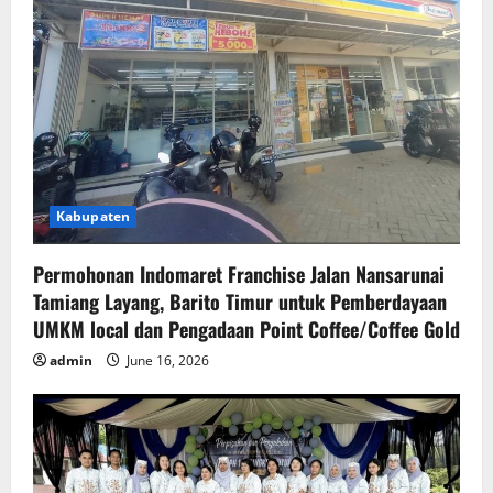
Kabupaten
Permohonan Indomaret Franchise Jalan Nansarunai
Tamiang Layang, Barito Timur untuk Pemberdayaan
UMKM local dan Pengadaan Point Coffee/Coffee Gold
admin
June 16, 2026