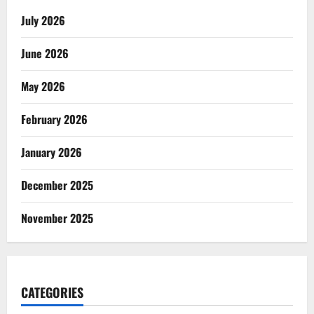
July 2026
June 2026
May 2026
February 2026
January 2026
December 2025
November 2025
CATEGORIES