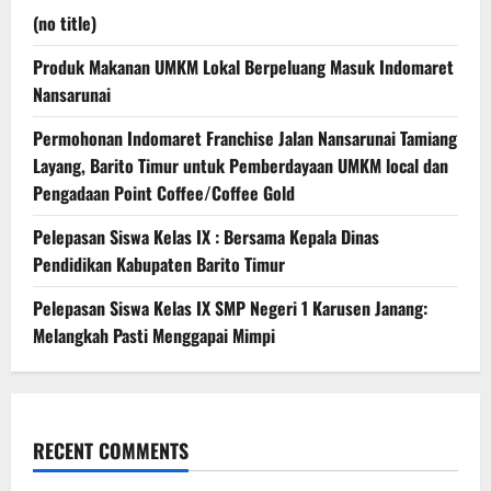
(no title)
Produk Makanan UMKM Lokal Berpeluang Masuk Indomaret
Nansarunai
Permohonan Indomaret Franchise Jalan Nansarunai Tamiang
Layang, Barito Timur untuk Pemberdayaan UMKM local dan
Pengadaan Point Coffee/Coffee Gold
Pelepasan Siswa Kelas IX : Bersama Kepala Dinas
Pendidikan Kabupaten Barito Timur
Pelepasan Siswa Kelas IX SMP Negeri 1 Karusen Janang:
Melangkah Pasti Menggapai Mimpi
RECENT COMMENTS