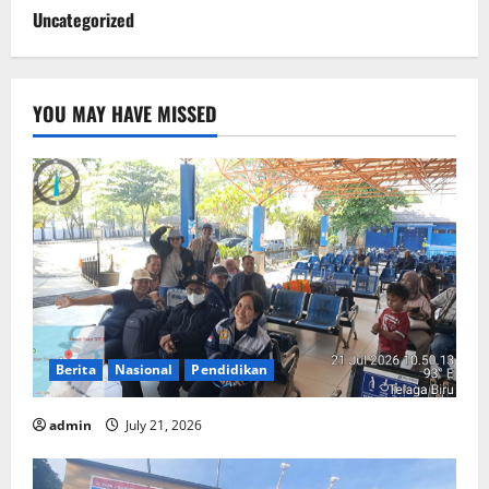
Uncategorized
YOU MAY HAVE MISSED
Berita
Nasional
Pendidikan
admin
July 21, 2026