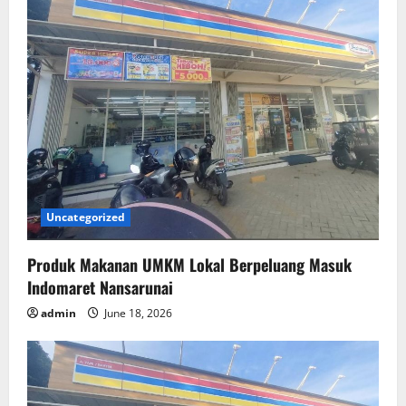
Uncategorized
Produk Makanan UMKM Lokal Berpeluang Masuk
Indomaret Nansarunai
admin
June 18, 2026