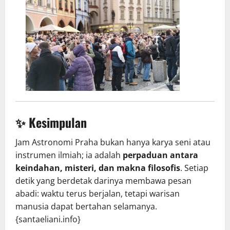
✨
Kesimpulan
Jam Astronomi Praha bukan hanya karya seni atau
instrumen ilmiah; ia adalah
perpaduan antara
keindahan, misteri, dan makna filosofis
. Setiap
detik yang berdetak darinya membawa pesan
abadi: waktu terus berjalan, tetapi warisan
manusia dapat bertahan selamanya.
{santaeliani.info}