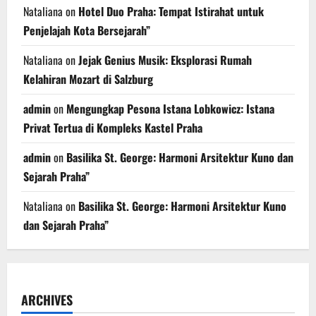
Nataliana
on
Hotel Duo Praha: Tempat Istirahat untuk
Penjelajah Kota Bersejarah”
Nataliana
on
Jejak Genius Musik: Eksplorasi Rumah
Kelahiran Mozart di Salzburg
admin
on
Mengungkap Pesona Istana Lobkowicz: Istana
Privat Tertua di Kompleks Kastel Praha
admin
on
Basilika St. George: Harmoni Arsitektur Kuno dan
Sejarah Praha”
Nataliana
on
Basilika St. George: Harmoni Arsitektur Kuno
dan Sejarah Praha”
ARCHIVES