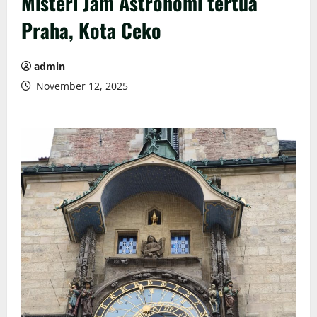
Misteri Jam Astronomi tertua
Praha, Kota Ceko
admin
November 12, 2025