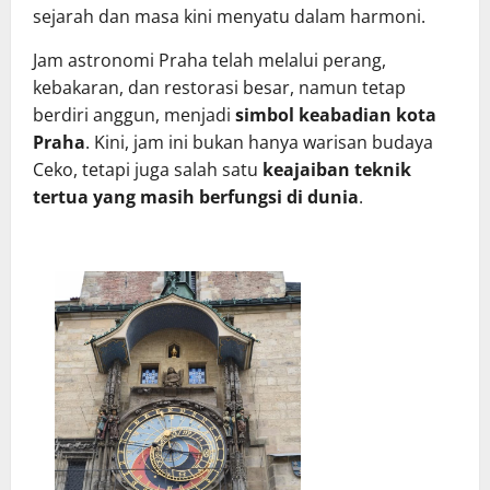
sejarah dan masa kini menyatu dalam harmoni.
Jam astronomi Praha telah melalui perang,
kebakaran, dan restorasi besar, namun tetap
berdiri anggun, menjadi
simbol keabadian kota
Praha
. Kini, jam ini bukan hanya warisan budaya
Ceko, tetapi juga salah satu
keajaiban teknik
tertua yang masih berfungsi di dunia
.