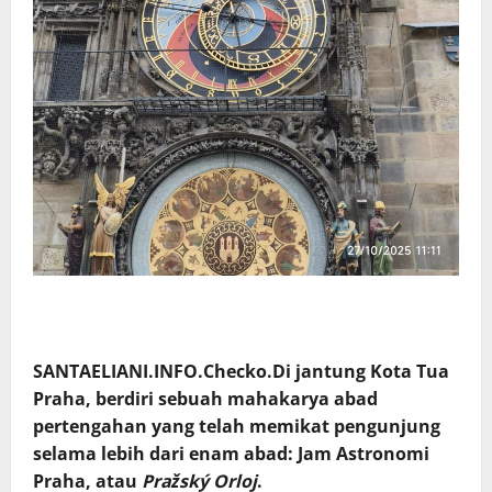
SANTAELIANI.INFO.Checko.Di jantung Kota Tua
Praha, berdiri sebuah mahakarya abad
pertengahan yang telah memikat pengunjung
selama lebih dari enam abad: Jam Astronomi
Praha, atau
Pražský Orloj
.