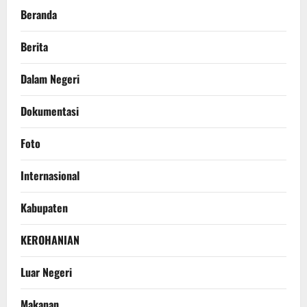
Beranda
Berita
Dalam Negeri
Dokumentasi
Foto
Internasional
Kabupaten
KEROHANIAN
Luar Negeri
Makanan