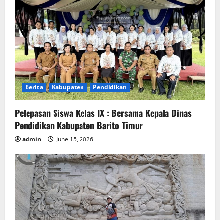
Berita
Kabupaten
Pendidikan
Pelepasan Siswa Kelas IX : Bersama Kepala Dinas
Pendidikan Kabupaten Barito Timur
admin
June 15, 2026